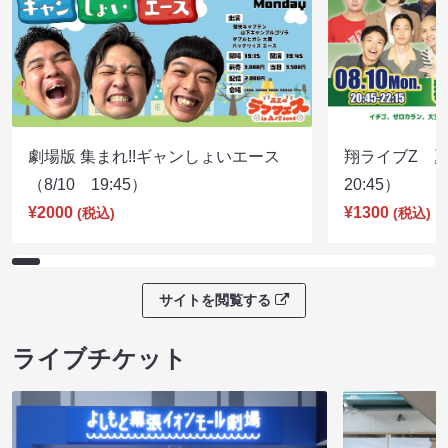
劇場版 集まれ!!ギャンしょいエース
翔ライブZ 夏
（8/10 19:45）
20:45）
¥2000
¥1300
(税込)
(税込)
サイトを閲覧する
ライブチケット