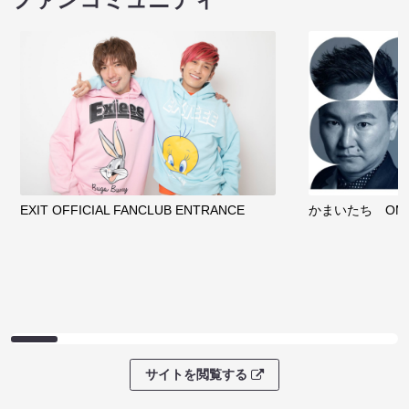
EXIT OFFICIAL FANCLUB ENTRANCE
かまいたち OMA
サイトを閲覧する