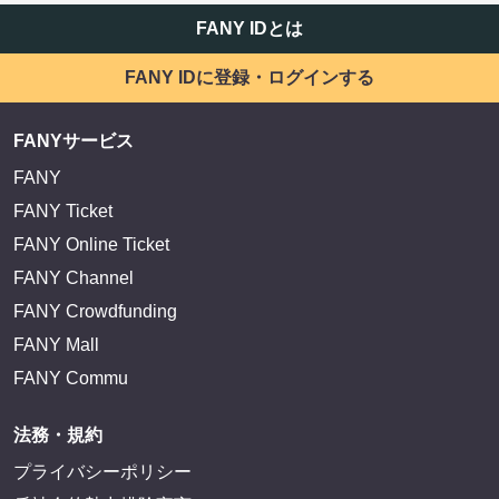
FANY IDとは
FANY IDに登録・ログインする
FANYサービス
FANY
FANY Ticket
FANY Online Ticket
FANY Channel
FANY Crowdfunding
FANY Mall
FANY Commu
法務・規約
プライバシーポリシー