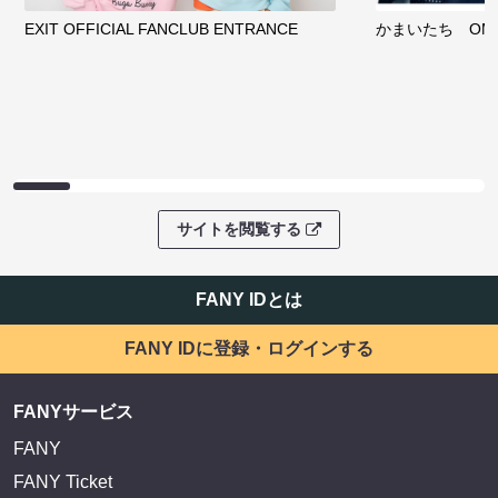
EXIT OFFICIAL FANCLUB ENTRANCE
かまいたち OMA
サイトを閲覧する
FANY IDとは
FANY IDに登録・ログインする
FANYサービス
FANY
FANY Ticket