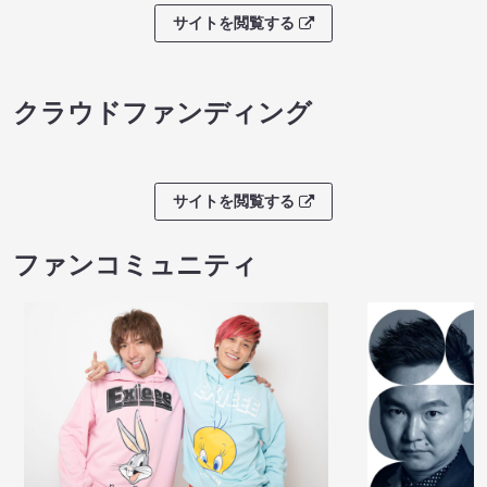
サイトを閲覧する
クラウドファンディング
サイトを閲覧する
ファンコミュニティ