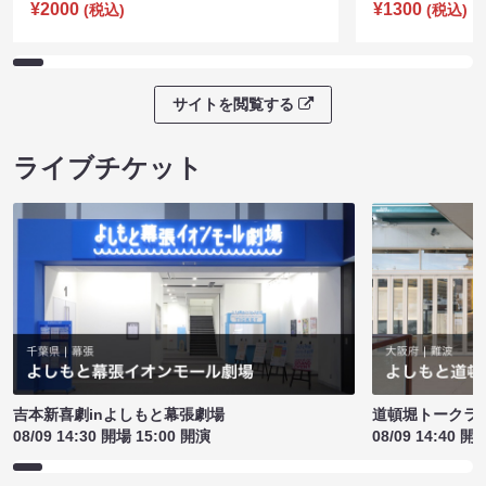
¥2000
¥1300
(税込)
(税込)
サイトを閲覧する
ライブチケット
吉本新喜劇inよしもと幕張劇場
道頓堀トークライブ
08/09 14:30 開場 15:00 開演
08/09 14:40 開