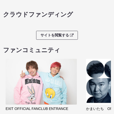
クラウドファンディング
サイトを閲覧する
ファンコミュニティ
EXIT OFFICIAL FANCLUB ENTRANCE
かまいたち OMA