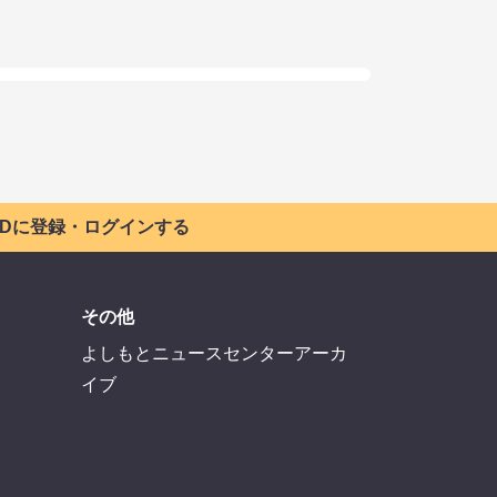
 IDに登録・ログインする
その他
よしもとニュースセンターアーカ
イブ