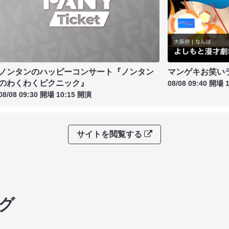
ノンタンのハッピーコンサート『ノンタン
マンゲキお笑い
のわくわくピクニック』
08/08 09:40 開場 
08/08 09:30 開場 10:15 開演
サイトを閲覧する
グ