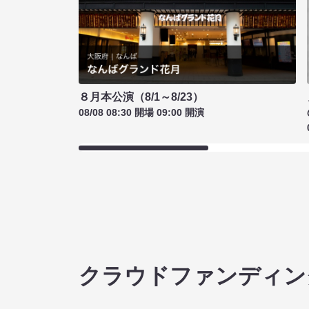
８月本公演（8/1～8/23）
08/08 08:30 開場 09:00 開演
クラウドファンディン