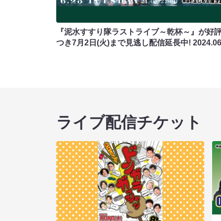
『泥水すすり隊ラストライブ～乾杯～』が好
つき7月2日(火)まで見逃し配信延長中!
2024.06
ライブ配信チケット