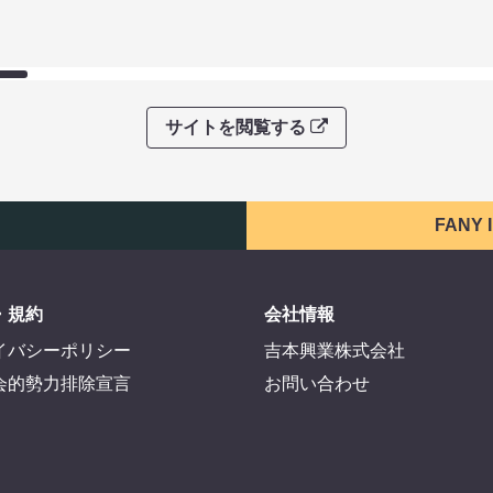
サイトを閲覧する
FANY
・規約
会社情報
イバシーポリシー
吉本興業株式会社
会的勢力排除宣言
お問い合わせ