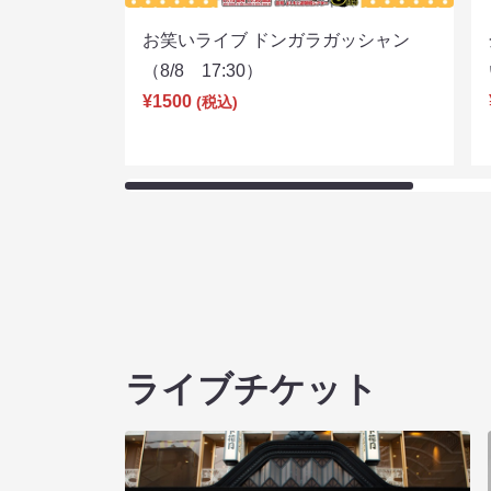
お笑いライブ ドンガラガッシャン
（8/8 17:30）
¥1500
(税込)
ライブチケット