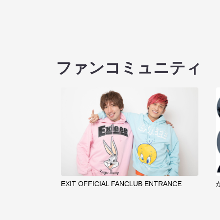
ファンコミュニティ
EXIT OFFICIAL FANCLUB ENTRANCE