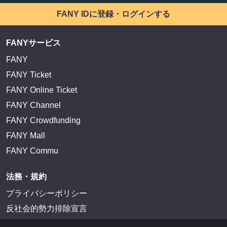
FANY IDに登録・ログインする
FANYサービス
FANY
FANY Ticket
FANY Online Ticket
FANY Channel
FANY Crowdfunding
FANY Mall
FANY Commu
法務・規約
プライバシーポリシー
反社会的勢力排除宣言