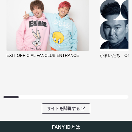
EXIT OFFICIAL FANCLUB ENTRANCE
かまいたち OMA
サイトを閲覧する
FANY IDとは