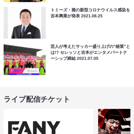
トミーズ・雅の新型コロナウイルス感染を
吉本興業が発表
2021.08.25
芸人が考えたサッカー盛り上げの“秘策”と
は!? セレッソと吉本がエンタメパートナ
ーシップ締結
2021.07.05
ライブ配信チケット