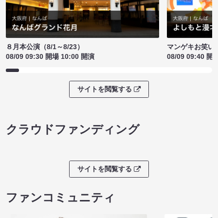
８月本公演（8/1～8/23）
マンゲキお笑い
08/09 09:30 開場 10:00 開演
08/09 09:40 開
サイトを閲覧する
クラウドファンディング
サイトを閲覧する
ファンコミュニティ