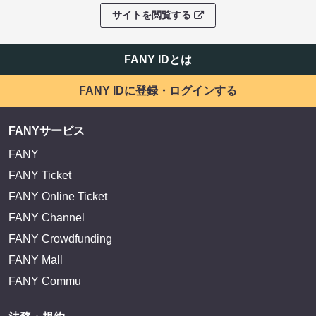
サイトを閲覧する
FANY IDとは
FANY IDに登録・ログインする
FANYサービス
FANY
FANY Ticket
FANY Online Ticket
FANY Channel
FANY Crowdfunding
FANY Mall
FANY Commu