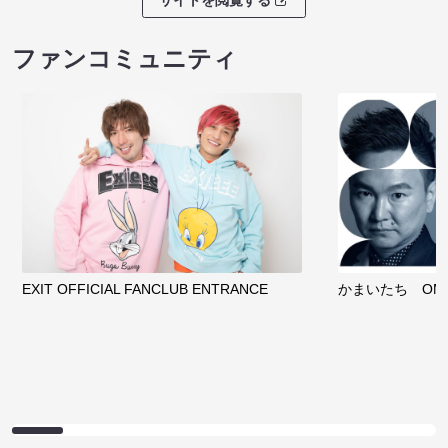
サイトを閲覧する
ファンコミュニティ
EXIT OFFICIAL FANCLUB ENTRANCE
かまいたち OMA