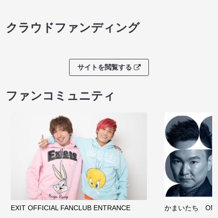
クラウドファンディング
サイトを閲覧する
ファンコミュニティ
EXIT OFFICIAL FANCLUB ENTRANCE
かまいたち OMA