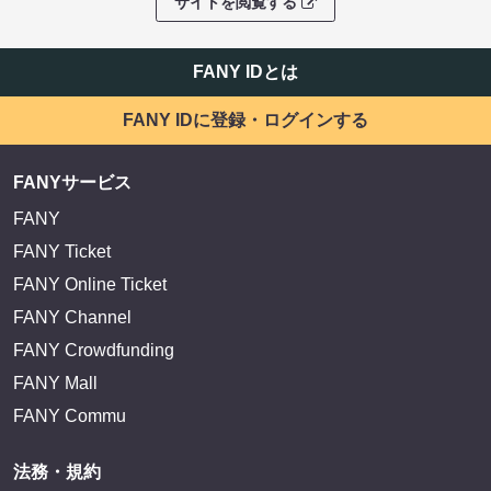
サイトを閲覧する
FANY IDとは
FANY IDに登録・ログインする
FANYサービス
FANY
FANY Ticket
FANY Online Ticket
FANY Channel
FANY Crowdfunding
FANY Mall
FANY Commu
法務・規約