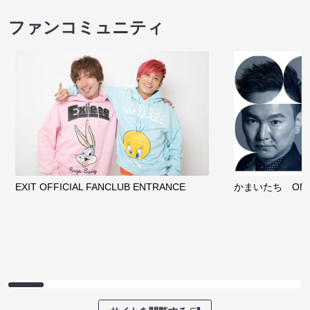
ファンコミュニティ
EXIT OFFICIAL FANCLUB ENTRANCE
かまいたち OMA