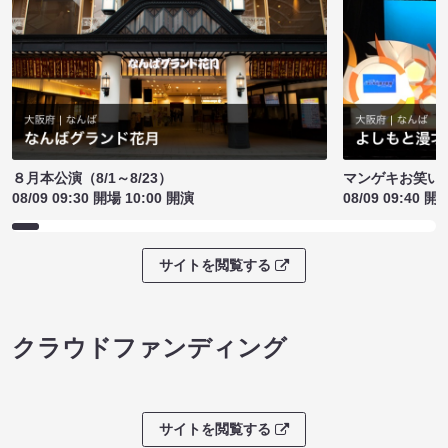
８月本公演（8/1～8/23）
マンゲキお笑い
08/09 09:30 開場 10:00 開演
08/09 09:40 開
サイトを閲覧する
クラウドファンディング
サイトを閲覧する