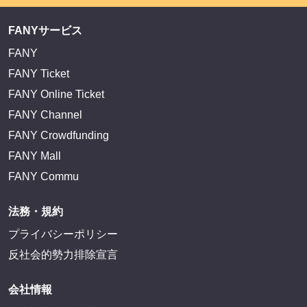
FANYサービス
FANY
FANY Ticket
FANY Online Ticket
FANY Channel
FANY Crowdfunding
FANY Mall
FANY Commu
法務・規約
プライバシーポリシー
反社会的勢力排除宣言
会社情報