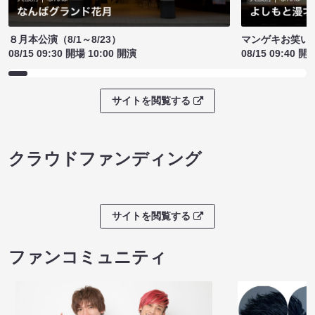
８月本公演（8/1～8/23）
マンゲキお笑い
08/15 09:30 開場 10:00 開演
08/15 09:40 開
サイトを閲覧する
クラウドファンディング
サイトを閲覧する
ファンコミュニティ