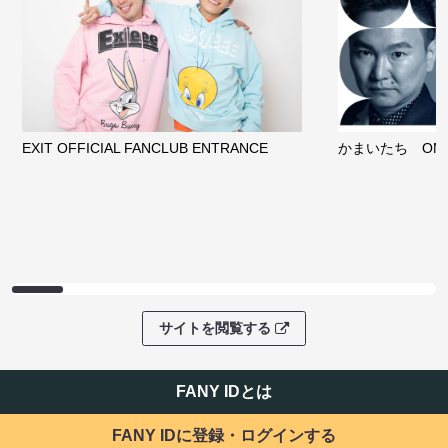
EXIT OFFICIAL FANCLUB ENTRANCE
かまいたち OMA
サイトを閲覧する
FANY IDとは
FANY IDに登録・ログインする