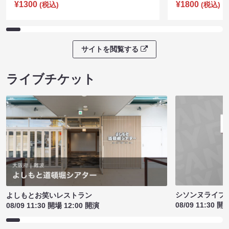
¥1300
¥1800
(税込)
(税込)
サイトを閲覧する
ライブチケット
シソンヌライブ［q
よしもとお笑いレストラン
08/09 11:30 開
08/09 11:30 開場 12:00 開演