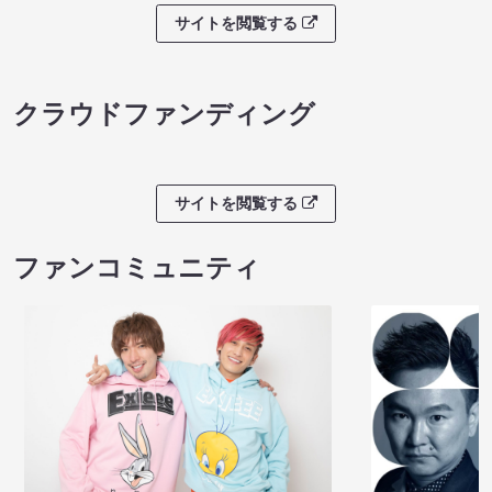
サイトを閲覧する
クラウドファンディング
サイトを閲覧する
ファンコミュニティ