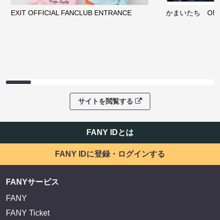
EXIT OFFICIAL FANCLUB ENTRANCE
かまいたち OMA
サイトを閲覧する
FANY IDとは
FANY IDに登録・ログインする
FANYサービス
FANY
FANY Ticket