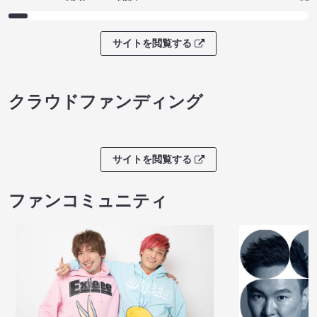
サイトを閲覧する
クラウドファンディング
サイトを閲覧する
ファンコミュニティ