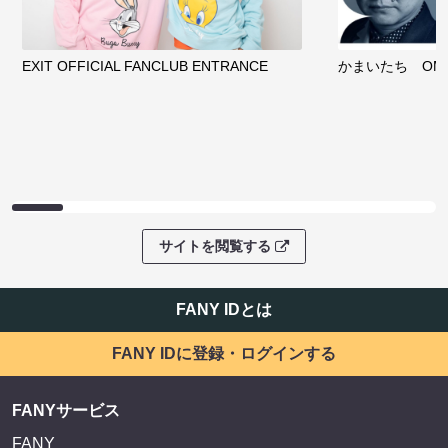
EXIT OFFICIAL FANCLUB ENTRANCE
かまいたち OMA
サイトを閲覧する
FANY IDとは
FANY IDに登録・ログインする
FANYサービス
FANY