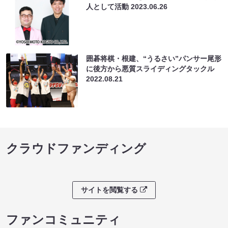
人として活動
2023.06.26
囲碁将棋・根建、“うるさい”パンサー尾形
に後方から悪質スライディングタックル
2022.08.21
クラウドファンディング
サイトを閲覧する
ファンコミュニティ