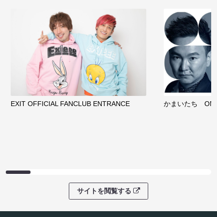
EXIT OFFICIAL FANCLUB ENTRANCE
かまいたち OMA
サイトを閲覧する