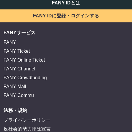
FANY IDとは
FANY IDに登録・ログインする
FANYサービス
FANY
FANY Ticket
FANY Online Ticket
FANY Channel
FANY Crowdfunding
FANY Mall
FANY Commu
法務・規約
プライバシーポリシー
反社会的勢力排除宣言