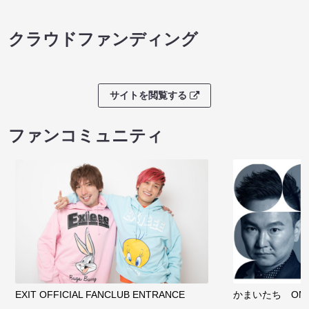
クラウドファンディング
サイトを閲覧する
ファンコミュニティ
EXIT OFFICIAL FANCLUB ENTRANCE
かまいたち OMA