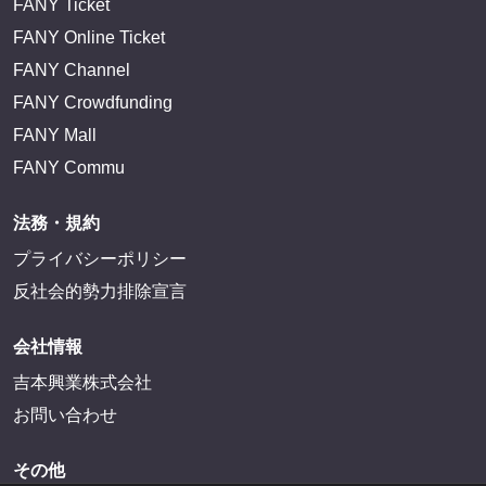
FANY Ticket
FANY Online Ticket
FANY Channel
FANY Crowdfunding
FANY Mall
FANY Commu
法務・規約
プライバシーポリシー
反社会的勢力排除宣言
会社情報
吉本興業株式会社
お問い合わせ
その他