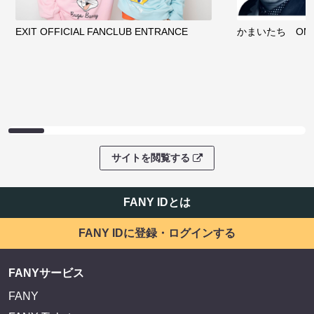
EXIT OFFICIAL FANCLUB ENTRANCE
かまいたち OMA
サイトを閲覧する
FANY IDとは
FANY IDに登録・ログインする
FANYサービス
FANY