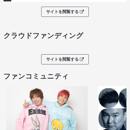
サイトを閲覧する
クラウドファンディング
サイトを閲覧する
ファンコミュニティ