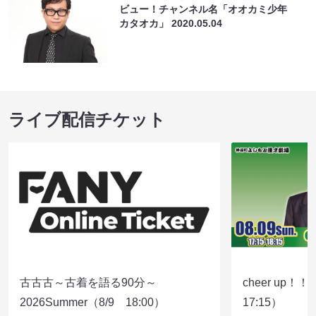
ビュー！チャンネル名「オオカミ少年
カタオカ」
2020.05.04
ライブ配信チケット
古古古～古着を語る90分～
cheer up！
2026Summer（8/9 18:00）
17:15）