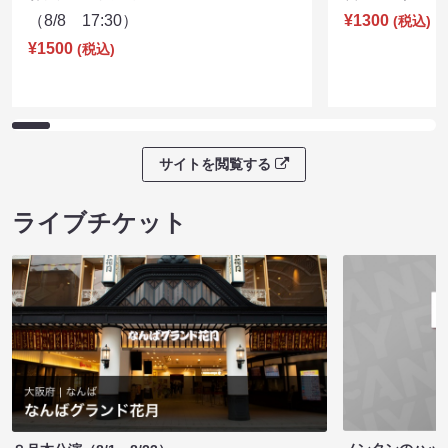
（8/8 17:30）
¥1300
(税込)
¥1500
(税込)
サイトを閲覧する
ライブチケット