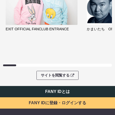
EXIT OFFICIAL FANCLUB ENTRANCE
かまいたち OMA
サイトを閲覧する
FANY IDとは
FANY IDに登録・ログインする