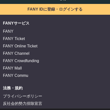
FANY IDに登録・ログインする
FANYサービス
FANY
FANY Ticket
FANY Online Ticket
FANY Channel
FANY Crowdfunding
FANY Mall
FANY Commu
法務・規約
プライバシーポリシー
反社会的勢力排除宣言