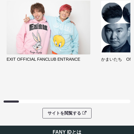
EXIT OFFICIAL FANCLUB ENTRANCE
かまいたち OMA
サイトを閲覧する
FANY IDとは