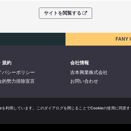
サイトを閲覧する
FANY
・規約
会社情報
イバシーポリシー
吉本興業株式会社
会的勢力排除宣言
お問い合わせ
ieを利用しています。このダイアログを閉じることでCookieの使用に同意