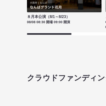
８月本公演（8/1～8/23）
08/08 08:30 開場 09:00 開演
クラウドファンディン