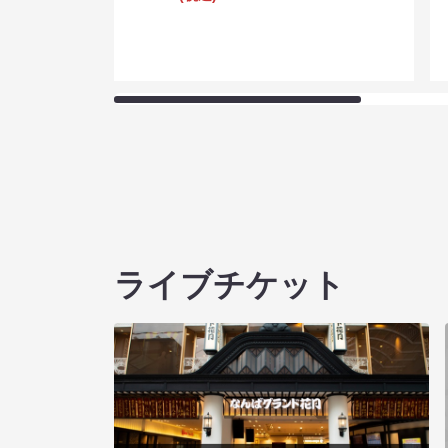
ライブチケット