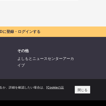
 IDに登録・ログインする
その他
よしもとニュースセンターアーカ
イブ
するか、詳細を確認したい場合は、
[Cookieの設
閉じる