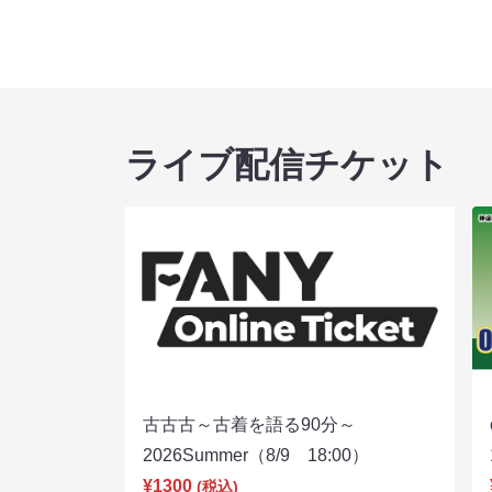
ライブ配信チケット
古古古～古着を語る90分～
2026Summer（8/9 18:00）
¥1300
(税込)