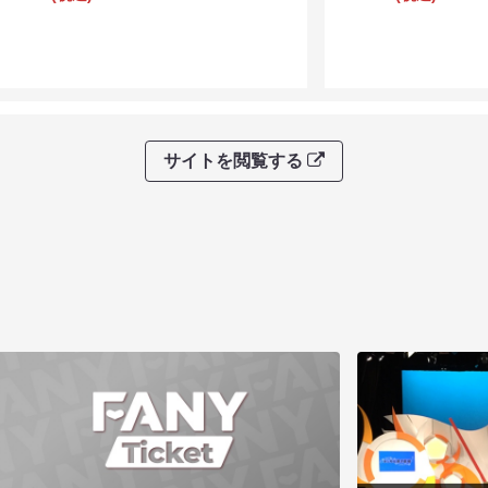
サイトを閲覧する