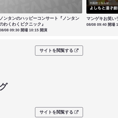
ノンタンのハッピーコンサート『ノンタン
マンゲキお笑い
のわくわくピクニック』
08/08 09:40 開場 
08/08 09:30 開場 10:15 開演
サイトを閲覧する
グ
サイトを閲覧する