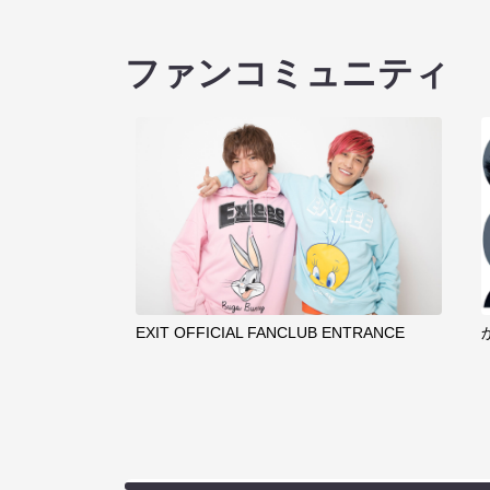
ファンコミュニティ
EXIT OFFICIAL FANCLUB ENTRANCE