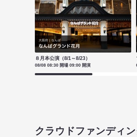
８月本公演（8/1～8/23）
08/08 08:30 開場 09:00 開演
クラウドファンディン