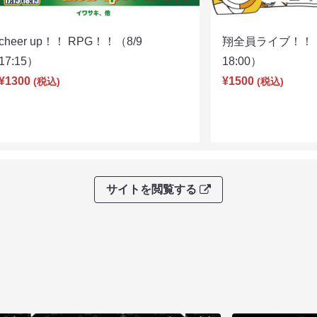
cheer up！！ RPG！！（8/9
翔全員ライブ！！！
17:15）
18:00）
¥1300
¥1500
(税込)
(税込)
サイトを閲覧する