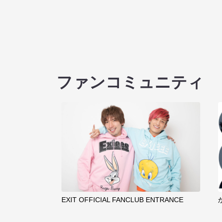
ファンコミュニティ
EXIT OFFICIAL FANCLUB ENTRANCE