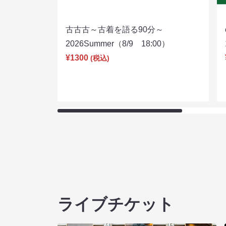
古古古～古着を語る90分～
2026Summer（8/9 18:00）
¥1300
(税込)
ライブチケット