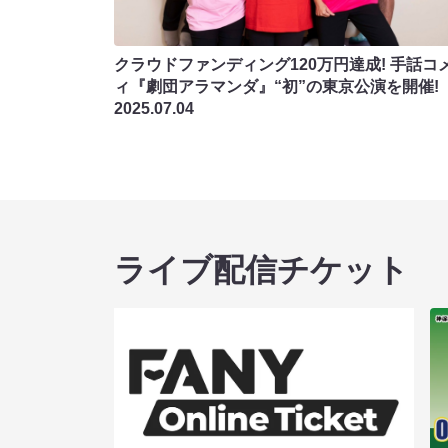
クラウドファンディング120万円達成! 手話コ
ィ『劇団アラマンダ』“初”の東京公演を開催!
2025.07.04
ライブ配信チケット