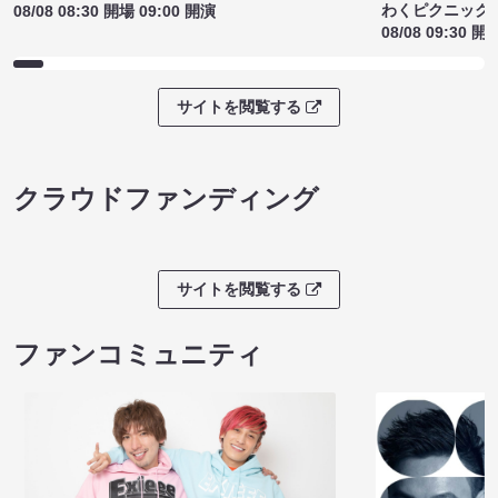
わくピクニック
08/08 08:30 開場 09:00 開演
08/08 09:30 開
サイトを閲覧する
クラウドファンディング
サイトを閲覧する
ファンコミュニティ