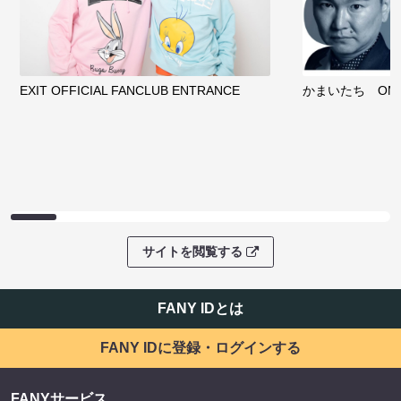
EXIT OFFICIAL FANCLUB ENTRANCE
かまいたち OMA
サイトを閲覧する
FANY IDとは
FANY IDに登録・ログインする
FANYサービス