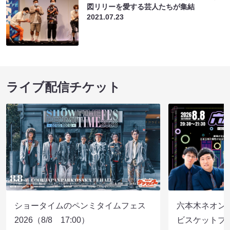
図リリーを愛する芸人たちが集結
2021.07.23
ライブ配信チケット
ショータイムのペンミタイムフェス
六本木ネオン
2026（8/8 17:00）
ビスケットブラ