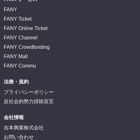
FANY
FANY Ticket
FANY Online Ticket
FANY Channel
FANY Crowdfunding
FANY Mall
FANY Commu
法務・規約
プライバシーポリシー
反社会的勢力排除宣言
会社情報
吉本興業株式会社
お問い合わせ