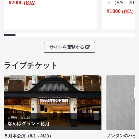
¥2000
～（8/8 20:
(税込)
¥1800
(税込)
サイトを閲覧する
ライブチケット
ノンタンのハッ
８月本公演（8/1～8/23）