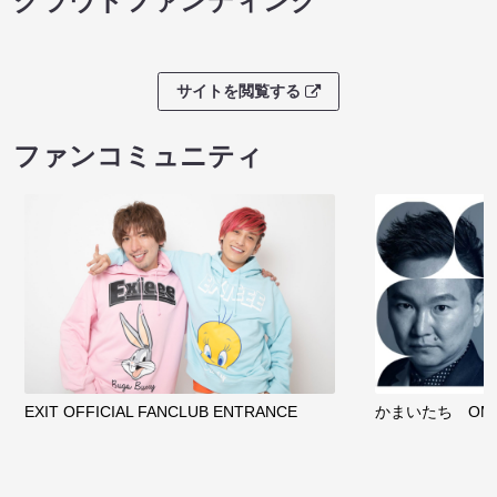
クラウドファンディング
サイトを閲覧する
ファンコミュニティ
EXIT OFFICIAL FANCLUB ENTRANCE
かまいたち OMA