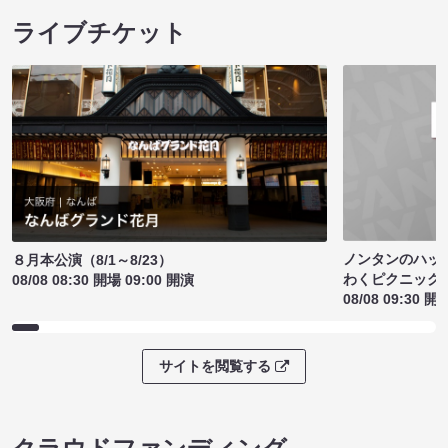
ライブチケット
ノンタンのハッ
８月本公演（8/1～8/23）
わくピクニック
08/08 08:30 開場 09:00 開演
08/08 09:30 開
サイトを閲覧する