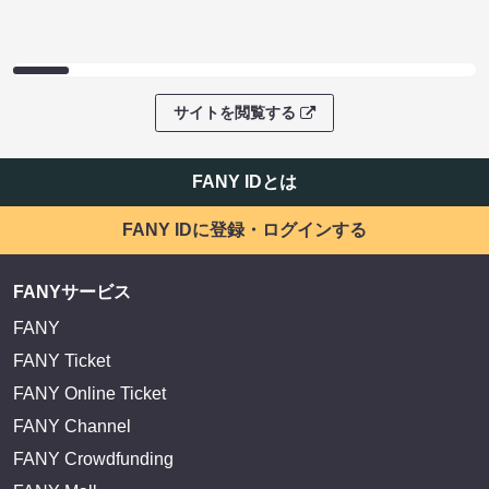
サイトを閲覧する
FANY IDとは
FANY IDに登録・ログインする
FANYサービス
FANY
FANY Ticket
FANY Online Ticket
FANY Channel
FANY Crowdfunding