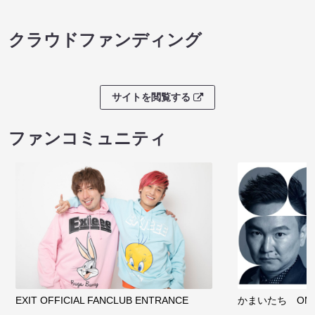
クラウドファンディング
サイトを閲覧する
ファンコミュニティ
EXIT OFFICIAL FANCLUB ENTRANCE
かまいたち OMA