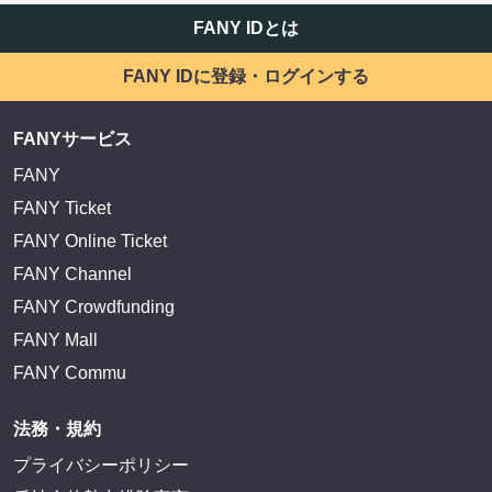
FANY IDとは
FANY IDに登録・ログインする
FANYサービス
FANY
FANY Ticket
FANY Online Ticket
FANY Channel
FANY Crowdfunding
FANY Mall
FANY Commu
法務・規約
プライバシーポリシー