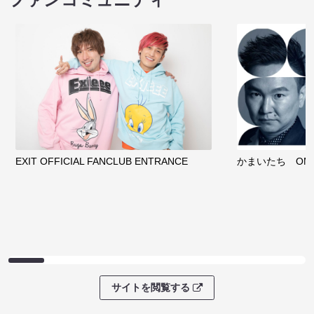
EXIT OFFICIAL FANCLUB ENTRANCE
かまいたち OMA
サイトを閲覧する