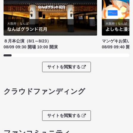
８月本公演（8/1～8/23）
マンゲキお笑い
08/09 09:30 開場 10:00 開演
08/09 09:40 開
サイトを閲覧する
クラウドファンディング
サイトを閲覧する
ファンコミュニティ