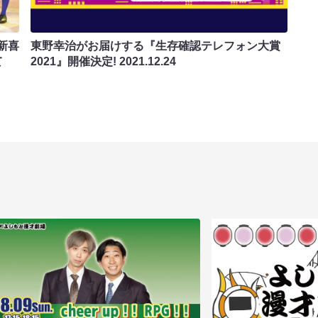
新喜
東野幸治がお届けする『生存確認テレフォン大賞
て
2021』開催決定!
2021.12.24