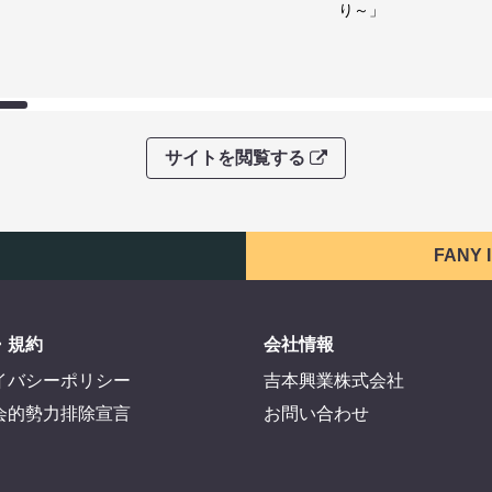
り～」
サイトを閲覧する
FANY
・規約
会社情報
イバシーポリシー
吉本興業株式会社
会的勢力排除宣言
お問い合わせ