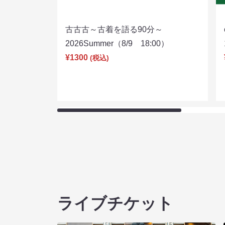
古古古～古着を語る90分～
2026Summer（8/9 18:00）
¥1300
(税込)
ライブチケット