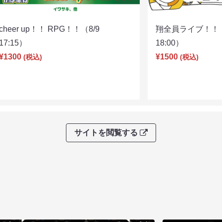
cheer up！！ RPG！！（8/9
翔全員ライブ！！！
17:15）
18:00）
¥1300
¥1500
(税込)
(税込)
サイトを閲覧する