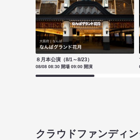
８月本公演（8/1～8/23）
08/08 08:30 開場 09:00 開演
クラウドファンディン