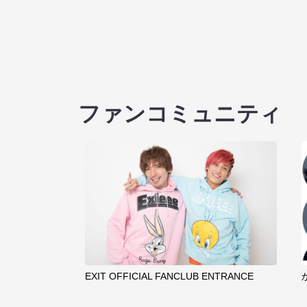
ファンコミュニティ
EXIT OFFICIAL FANCLUB ENTRANCE