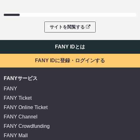
サイトを閲覧する
FANY IDとは
FANY IDに登録・ログインする
FANYサービス
FANY
FANY Ticket
FANY Online Ticket
FANY Channel
FANY Crowdfunding
FANY Mall