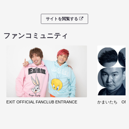
サイトを閲覧する
ファンコミュニティ
EXIT OFFICIAL FANCLUB ENTRANCE
かまいたち OMA