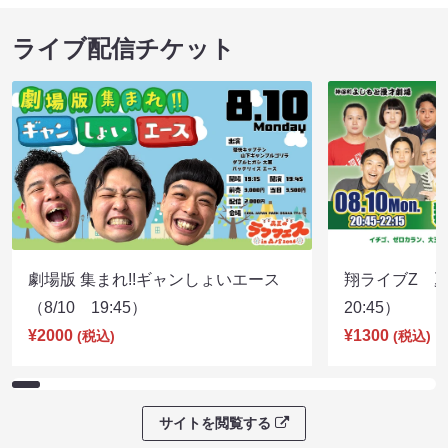
ライブ配信チケット
劇場版 集まれ!!ギャンしょいエース
翔ライブZ 夏
（8/10 19:45）
20:45）
¥2000
¥1300
(税込)
(税込)
サイトを閲覧する