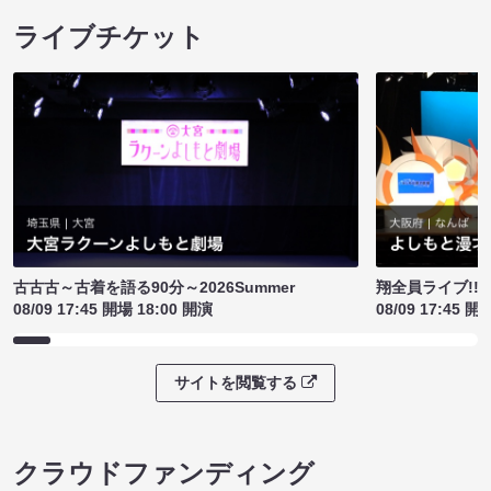
ライブチケット
古古古～古着を語る90分～2026Summer
翔全員ライブ!!!
08/09 17:45 開場 18:00 開演
08/09 17:45 開
サイトを閲覧する
クラウドファンディング