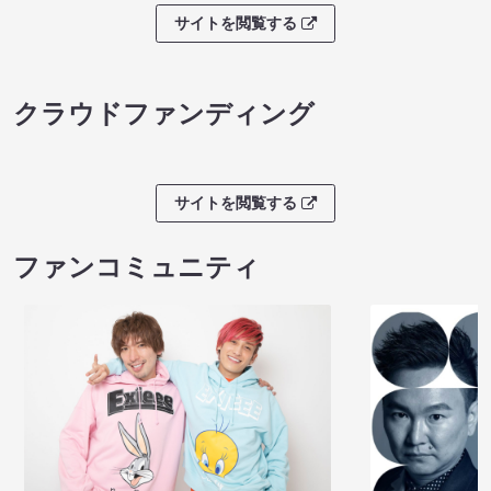
サイトを閲覧する
クラウドファンディング
サイトを閲覧する
ファンコミュニティ