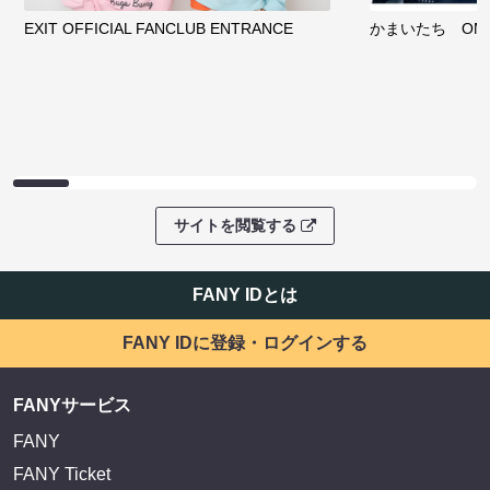
EXIT OFFICIAL FANCLUB ENTRANCE
かまいたち OMA
サイトを閲覧する
FANY IDとは
FANY IDに登録・ログインする
FANYサービス
FANY
FANY Ticket