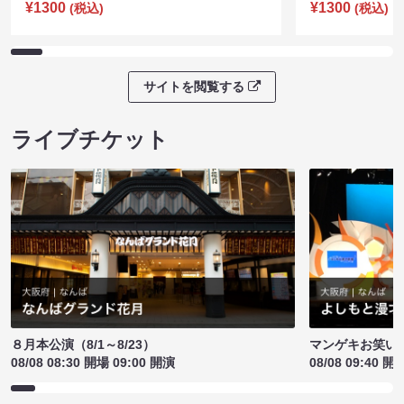
¥1300
¥1300
(税込)
(税込)
サイトを閲覧する
ライブチケット
８月本公演（8/1～8/23）
マンゲキお笑い
08/08 08:30 開場 09:00 開演
08/08 09:40 開