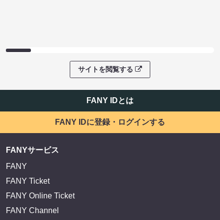
サイトを閲覧する
FANY IDとは
FANY IDに登録・ログインする
FANYサービス
FANY
FANY Ticket
FANY Online Ticket
FANY Channel