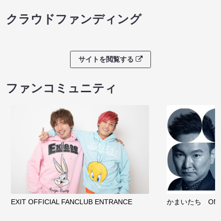
クラウドファンディング
サイトを閲覧する
ファンコミュニティ
EXIT OFFICIAL FANCLUB ENTRANCE
かまいたち OMA