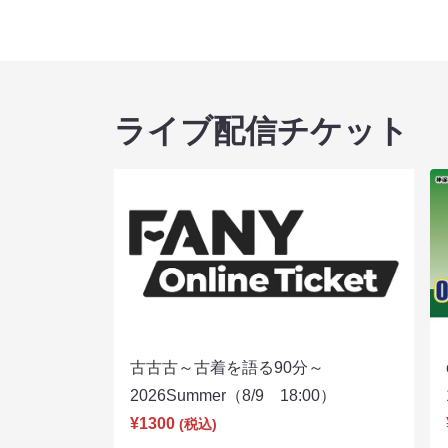
ライブ配信チケット
古古古～古着を語る90分～
2026Summer（8/9 18:00）
¥1300
(税込)