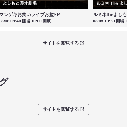
マンゲキお笑いライブお盆SP
ルミネtheよし
08/08 09:40 開場 10:00 開演
08/08 10:30 開場 
サイトを閲覧する
グ
サイトを閲覧する