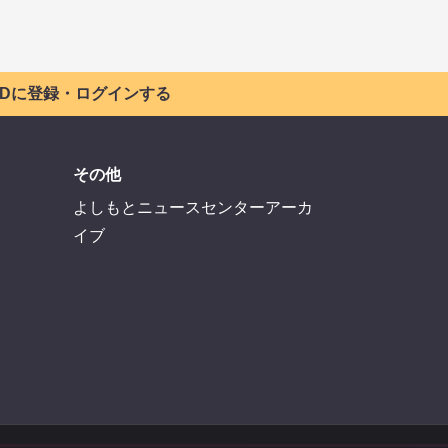
 IDに登録・ログインする
その他
よしもとニュースセンターアーカ
イブ