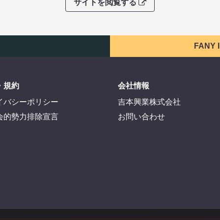
サイトを閲覧する
FANY
・規約
会社情報
イバシーポリシー
吉本興業株式会社
会的勢力排除宣言
お問い合わせ