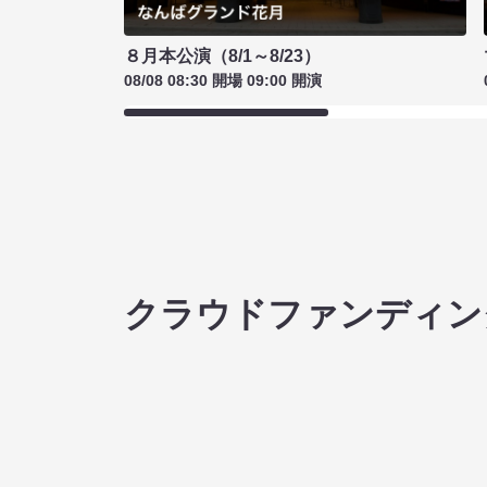
８月本公演（8/1～8/23）
08/08 08:30 開場 09:00 開演
クラウドファンディン