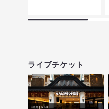
ライブチケット