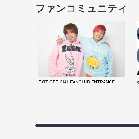
ファンコミュニティ
EXIT OFFICIAL FANCLUB ENTRANCE