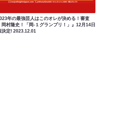
2023年の最強芸人はこのオレが決める！審査
・岡村隆史！「岡-１グランプリ！」』12月14日
催決定!
2023.12.01