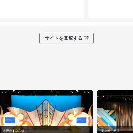
サイトを閲覧する