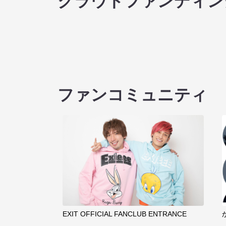
クラウドファンディン
ファンコミュニティ
EXIT OFFICIAL FANCLUB ENTRANCE