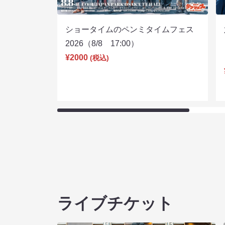
ショータイムのペンミタイムフェス
2026（8/8 17:00）
¥2000
(税込)
ライブチケット