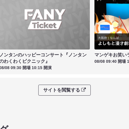
ノンタンのハッピーコンサート『ノンタン
マンゲキお笑い
のわくわくピクニック』
08/08 09:40 開場 
08/08 09:30 開場 10:15 開演
サイトを閲覧する