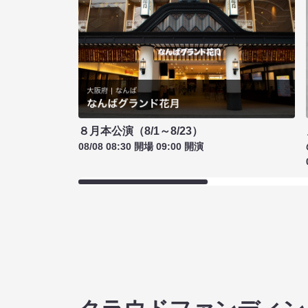
８月本公演（8/1～8/23）
08/08 08:30 開場 09:00 開演