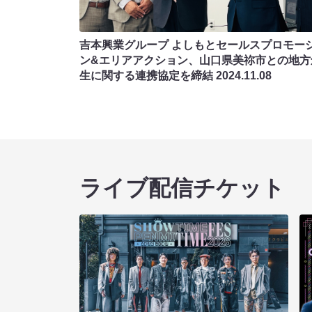
吉本興業グループ よしもとセールスプロモー
ン&エリアアクション、山口県美祢市との地方
生に関する連携協定を締結
2024.11.08
ライブ配信チケット