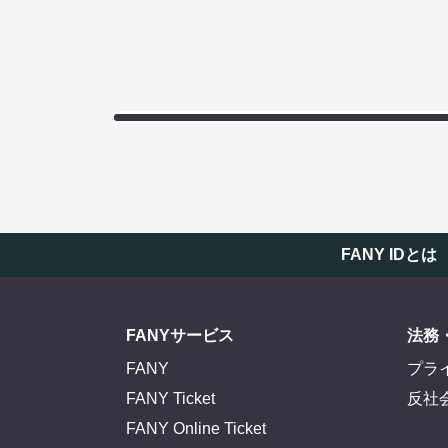
FANY IDとは
FANYサービス
法務
FANY
プラ
FANY Ticket
反社
FANY Online Ticket