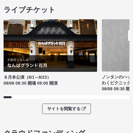
ライブチケット
ノンタンのハッ
８月本公演（8/1～8/23）
わくピクニック
08/08 08:30 開場 09:00 開演
08/08 09:30 開
サイトを閲覧する