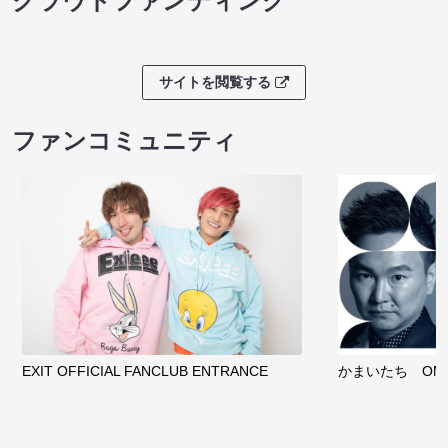
クラウドファンディング
サイトを閲覧する
ファンコミュニティ
EXIT OFFICIAL FANCLUB ENTRANCE
かまいたち OMA