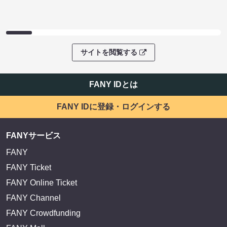
サイトを閲覧する
FANY IDとは
FANY IDに登録・ログインする
FANYサービス
FANY
FANY Ticket
FANY Online Ticket
FANY Channel
FANY Crowdfunding