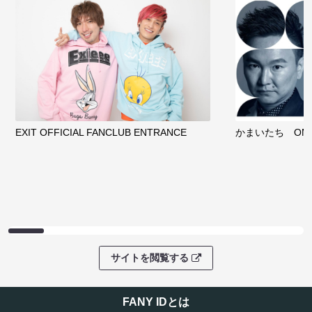
EXIT OFFICIAL FANCLUB ENTRANCE
かまいたち OMA
サイトを閲覧する
FANY IDとは