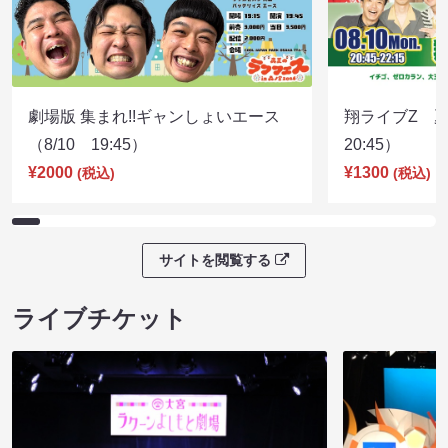
劇場版 集まれ!!ギャンしょいエース
翔ライブZ 夏
（8/10 19:45）
20:45）
¥2000
¥1300
(税込)
(税込)
サイトを閲覧する
ライブチケット