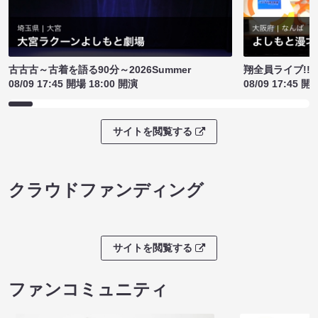
古古古～古着を語る90分～2026Summer
翔全員ライブ!!!
08/09 17:45 開場 18:00 開演
08/09 17:45 開
サイトを閲覧する
クラウドファンディング
サイトを閲覧する
ファンコミュニティ