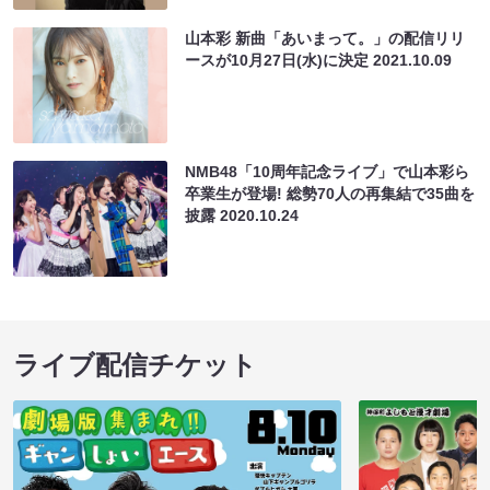
山本彩 新曲「あいまって。」の配信リリ
ースが10月27日(水)に決定
2021.10.09
NMB48「10周年記念ライブ」で山本彩ら
卒業生が登場! 総勢70人の再集結で35曲を
披露
2020.10.24
ライブ配信チケット