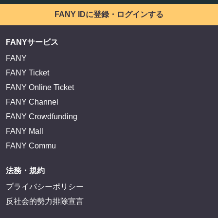
FANY IDに登録・ログインする
FANYサービス
FANY
FANY Ticket
FANY Online Ticket
FANY Channel
FANY Crowdfunding
FANY Mall
FANY Commu
法務・規約
プライバシーポリシー
反社会的勢力排除宣言