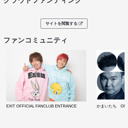
クラウドファンディング
サイトを閲覧する
ファンコミュニティ
EXIT OFFICIAL FANCLUB ENTRANCE
かまいたち OMA