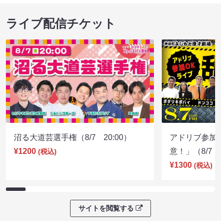
ライブ配信チケット
沼る大道芸選手権（8/7 20:00）
アドリブ参加
¥1200
意！」（8/7 1
(税込)
¥1300
(税込)
サイトを閲覧する