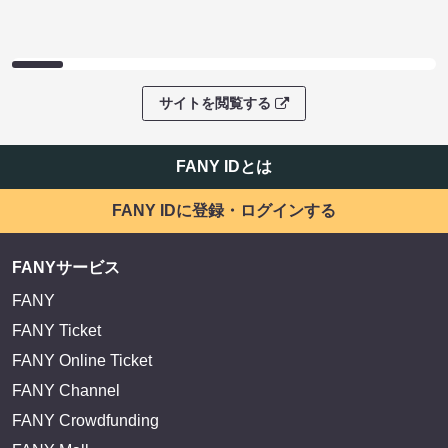
サイトを閲覧する
FANY IDとは
FANY IDに登録・ログインする
FANYサービス
FANY
FANY Ticket
FANY Online Ticket
FANY Channel
FANY Crowdfunding