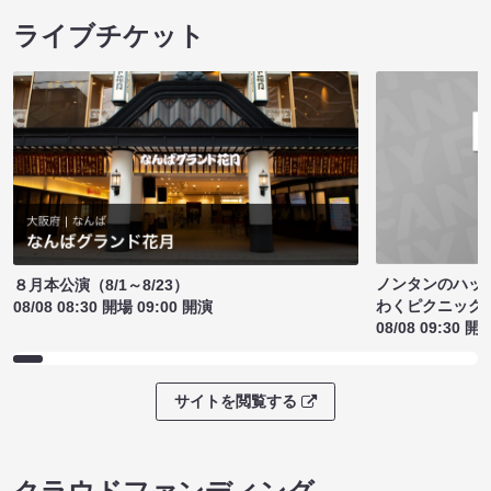
ライブチケット
ノンタンのハッ
８月本公演（8/1～8/23）
わくピクニック
08/08 08:30 開場 09:00 開演
08/08 09:30 開
サイトを閲覧する