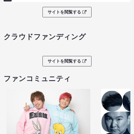
サイトを閲覧する
クラウドファンディング
サイトを閲覧する
ファンコミュニティ