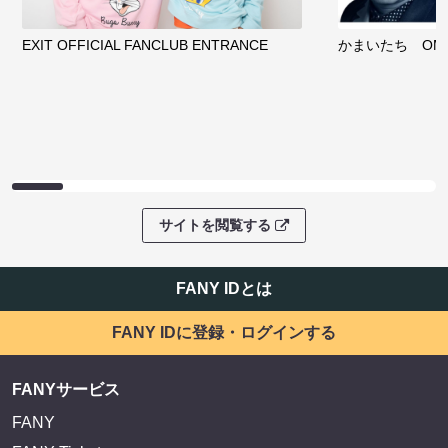
EXIT OFFICIAL FANCLUB ENTRANCE
かまいたち OMA
サイトを閲覧する
FANY IDとは
FANY IDに登録・ログインする
FANYサービス
FANY