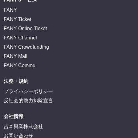
FANY
FANY Ticket
FANY Online Ticket
FANY Channel
FANY Crowdfunding
FANY Mall
FANY Commu
法務・規約
プライバシーポリシー
反社会的勢力排除宣言
会社情報
吉本興業株式会社
お問い合わせ