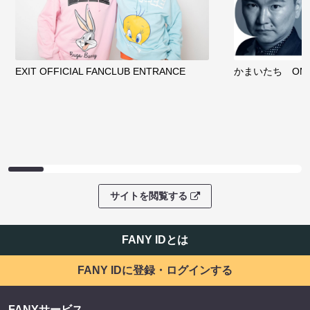
EXIT OFFICIAL FANCLUB ENTRANCE
かまいたち OMA
サイトを閲覧する
FANY IDとは
FANY IDに登録・ログインする
FANYサービス