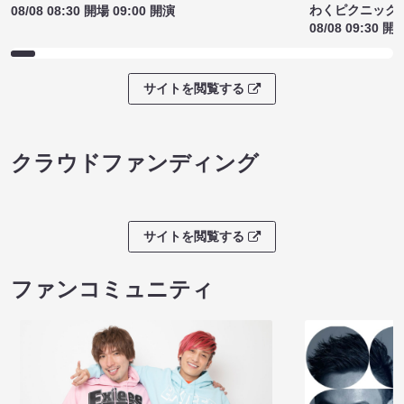
わくピクニック
08/08 08:30 開場 09:00 開演
08/08 09:30 開
サイトを閲覧する
クラウドファンディング
サイトを閲覧する
ファンコミュニティ