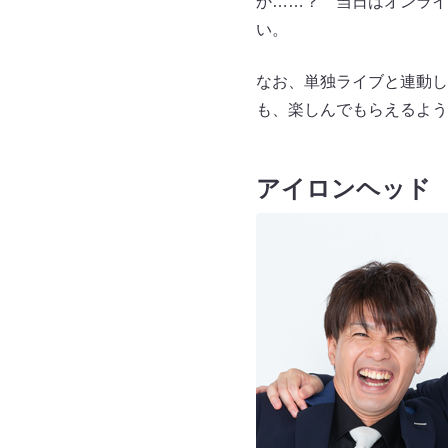
か……？ 当日はオンライ
い。
なお、単独ライブと連動し
も、楽しんでもらえるよう
アイロンヘッド