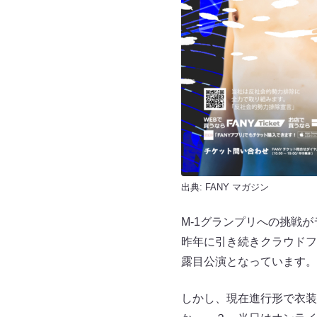
出典:
FANY マガジン
M-1グランプリへの挑戦
昨年に引き続きクラウドフ
露目公演となっています。
しかし、現在進行形で衣装