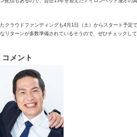
ン配信もあるので、芸歴15年を迎えたアイロンヘッド漫才の
たクラウドファンディングも4月1日（土）からスタート予定
なリターンが多数準備されているそうので、ぜひチェックして
 コメント