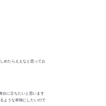
しめたらええなと思ってお
舞台に立ちたいと思います
るような単独にしたいので