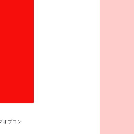
グオブコン