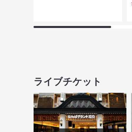
ライブチケット