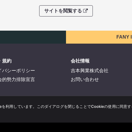
サイトを閲覧する
FANY
・規約
会社情報
イバシーポリシー
吉本興業株式会社
会的勢力排除宣言
お問い合わせ
ieを利用しています。このダイアログを閉じることでCookieの使用に同意