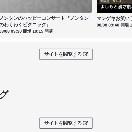
ノンタンのハッピーコンサート『ノンタン
マンゲキお笑い
のわくわくピクニック』
08/08 09:40 開場 
08/08 09:30 開場 10:15 開演
サイトを閲覧する
グ
サイトを閲覧する