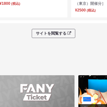
¥1800
（東京）開催分］（8
(税込)
¥2500
(税込)
サイトを閲覧する