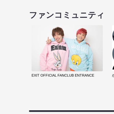
ファンコミュニティ
EXIT OFFICIAL FANCLUB ENTRANCE