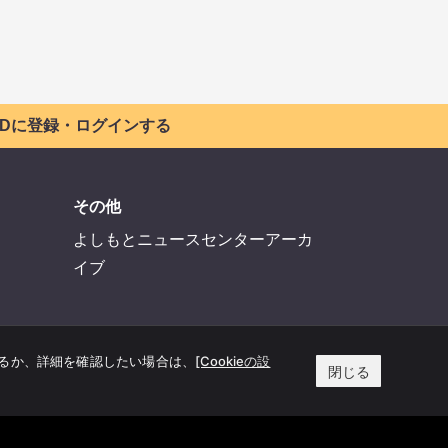
 IDに登録・ログインする
その他
よしもとニュースセンターアーカ
イブ
するか、詳細を確認したい場合は、
[Cookieの設
閉じる