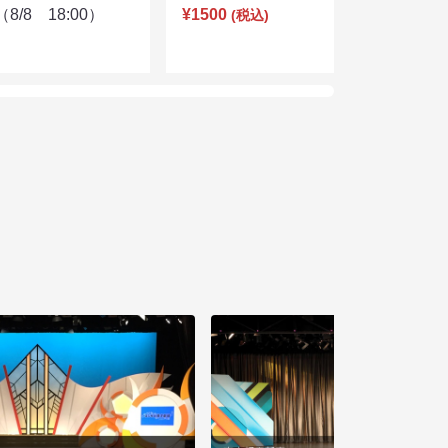
/8 18:00）
¥1500
(税込)