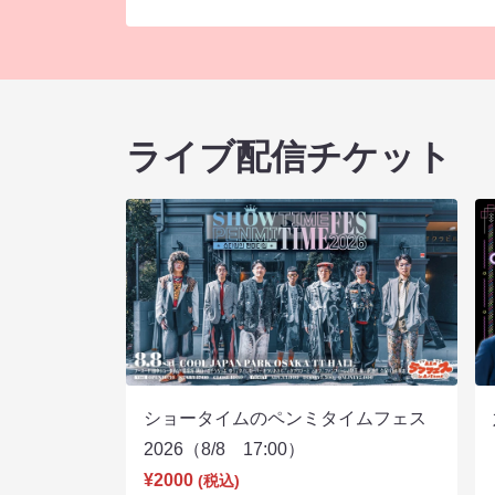
ライブ配信チケット
ショータイムのペンミタイムフェス
2026（8/8 17:00）
¥2000
(税込)