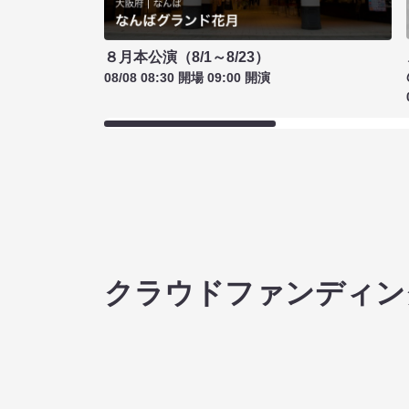
８月本公演（8/1～8/23）
08/08 08:30 開場 09:00 開演
クラウドファンディン