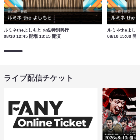
ルミネtheよしもと お盆特別興行
ルミネtheよし
08/10 12:45 開場 13:15 開演
08/10 15:00 開
ライブ配信チケット