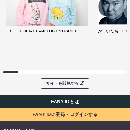
EXIT OFFICIAL FANCLUB ENTRANCE
かまいたち OMA
サイトを閲覧する
FANY IDとは
FANY IDに登録・ログインする