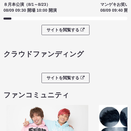
８月本公演（8/1～8/23）
マンゲキお笑い
08/09 09:30 開場 10:00 開演
08/09 09:40 開
サイトを閲覧する
クラウドファンディング
サイトを閲覧する
ファンコミュニティ