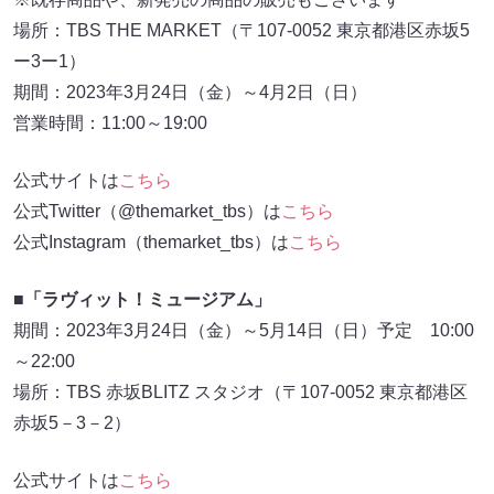
場所：TBS THE MARKET（〒107-0052 東京都港区赤坂5
ー3ー1）
期間：2023年3月24日（金）～4月2日（日）
営業時間：11:00～19:00
公式サイトは
こちら
公式Twitter（@themarket_tbs）は
こちら
公式Instagram（themarket_tbs）は
こちら
■「ラヴィット！ミュージアム」
期間：2023年3月24日（金）～5月14日（日）予定 10:00
～22:00
場所：TBS 赤坂BLITZ スタジオ（〒107-0052 東京都港区
赤坂5－3－2）
公式サイトは
こちら