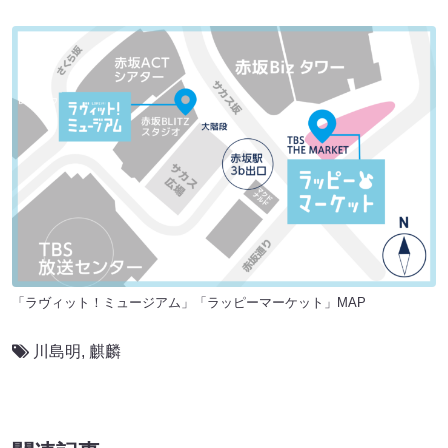
「ラヴィット！ミュージアム」「ラッピーマーケット」MAP
川島明
,
麒麟