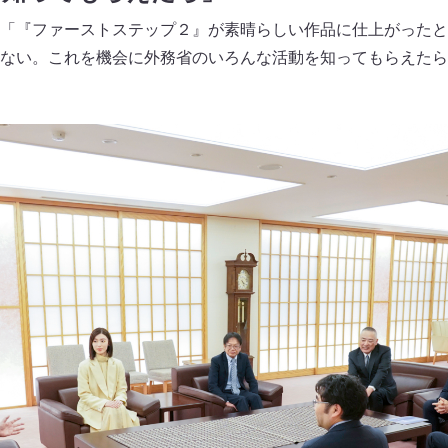
「『ファーストステップ２』が素晴らしい作品に仕上がったと
ない。これを機会に外務省のいろんな活動を知ってもらえたら