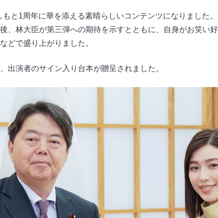
しもと1周年に華を添える素晴らしいコンテンツになりました
後、林大臣が第三弾への期待を示すとともに、自身がお笑い好
などで盛り上がりました。
、出演者のサイン入り台本が贈呈されました。