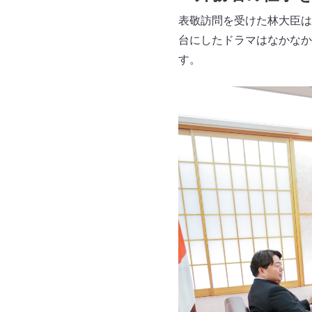
表敬訪問を受けた林大臣は
台にしたドラマはなかなか
す。