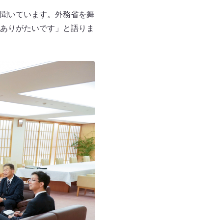
聞いています。外務省を舞
ありがたいです」と語りま