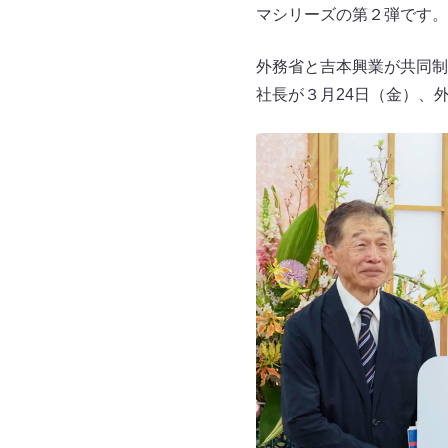
マシリーズの第２弾です。
外務省と吉本興業が共同制
社長が３月24日（金）、