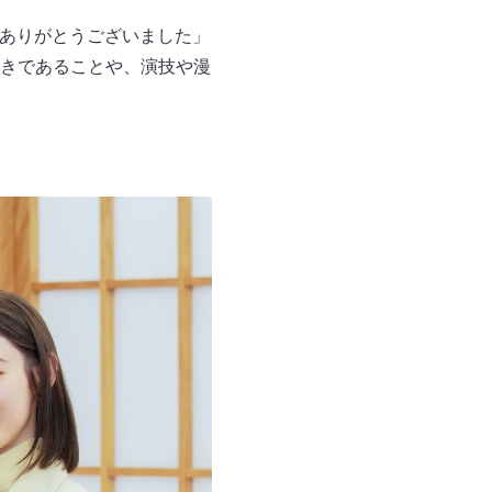
。ありがとうございました」
きであることや、演技や漫