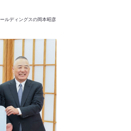
ールディングスの岡本昭彦