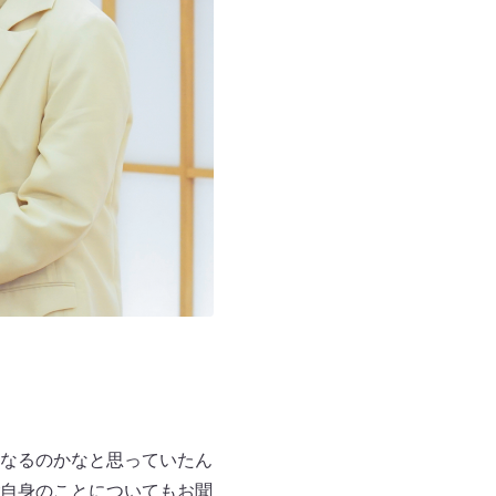
なるのかなと思っていたん
自身のことについてもお聞