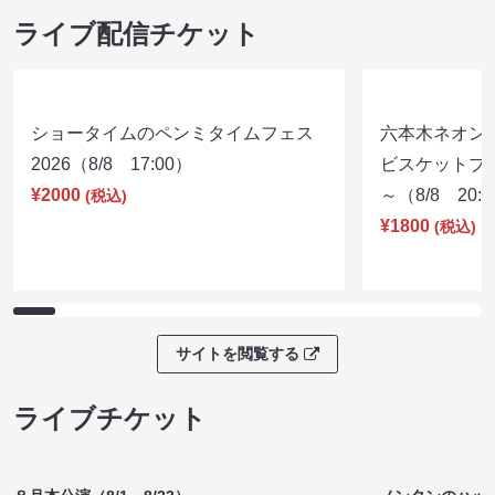
ライブ配信チケット
ショータイムのペンミタイムフェス
六本木ネオン
2026（8/8 17:00）
ビスケットブラ
¥2000
～（8/8 20:
(税込)
¥1800
(税込)
サイトを閲覧する
ライブチケット