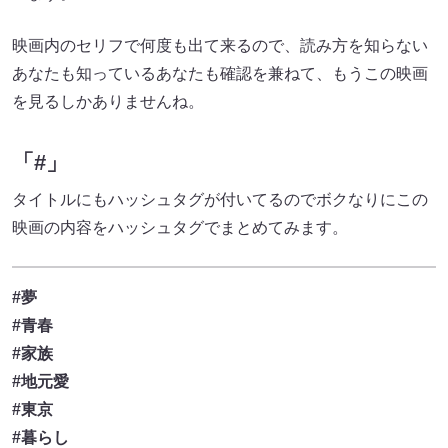
映画内のセリフで何度も出て来るので、読み方を知らない
あなたも知っているあなたも確認を兼ねて、もうこの映画
を見るしかありませんね。
「#」
タイトルにもハッシュタグが付いてるのでボクなりにこの
映画の内容をハッシュタグでまとめてみます。
#夢
#青春
#家族
#地元愛
#東京
#暮らし