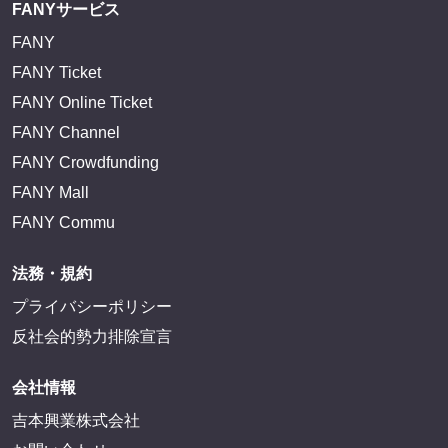
FANYサービス
FANY
FANY Ticket
FANY Online Ticket
FANY Channel
FANY Crowdfunding
FANY Mall
FANY Commu
法務・規約
プライバシーポリシー
反社会的勢力排除宣言
会社情報
吉本興業株式会社