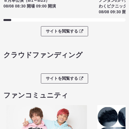
８月本公演（8/1～8/23）
ノンタンのハッ
08/08 08:30 開場 09:00 開演
わくピクニック
08/08 09:30 開
サイトを閲覧する
クラウドファンディング
サイトを閲覧する
ファンコミュニティ