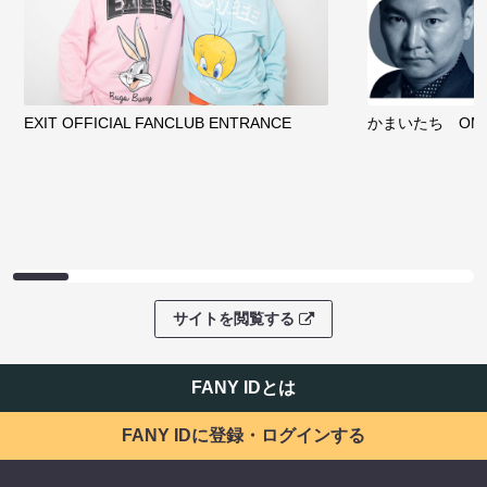
EXIT OFFICIAL FANCLUB ENTRANCE
かまいたち OMA
サイトを閲覧する
FANY IDとは
FANY IDに登録・ログインする