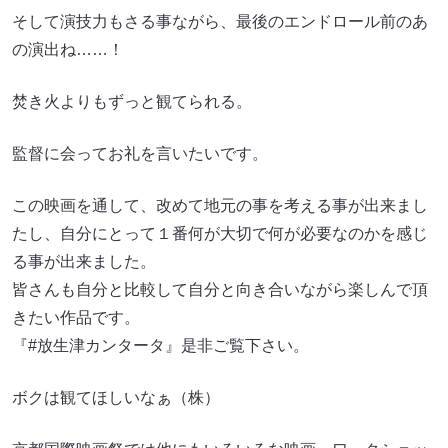
そして演技力もさる事ながら、最後のエンドロール前のあ
の演出ね……！
焚き火よりもずっと観てられる。
監督に会ってお礼を言いたいです。
この映画を通して、改めて地元の事を考える事が出来まし
たし、自分にとって１番何が大切で何が必要なのかを感じ
る事が出来ました。
皆さんも自分と比較して自分と向き合いながら楽しんで頂
きたい作品です。
『#放生津カンタータ』是非ご覧下さい。
ボクは観てほしいなぁ（株）