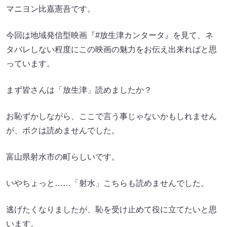
マニヨン比嘉憲吾です。
今回は地域発信型映画『#放生津カンタータ』を見て、ネ
タバレしない程度にこの映画の魅力をお伝え出来ればと思
っています。
まず皆さんは「放生津」読めましたか？
お恥ずかしながら、ここで言う事じゃないかもしれません
が、ボクは読めませんでした。
富山県射水市の町らしいです。
いやちょっと……「射水」こちらも読めませんでした。
逃げたくなりましたが、恥を受け止めて役に立てたいと思
います。