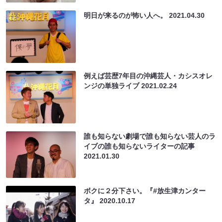
明日が来るのが怖い人へ。
2021.04.30
例えば芸歴7年目の沖縄芸人・カシスオレ
ンジの単独ライブ
2021.02.24
誰も知らない劇場で誰も知らない芸人のラ
イブの誰も知らないライターの記事
2021.01.30
ボクに２分下さい。『#放生津カンター
タ』
2020.10.17