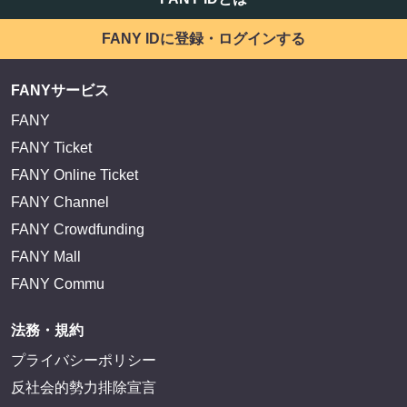
FANY IDに登録・ログインする
FANYサービス
FANY
FANY Ticket
FANY Online Ticket
FANY Channel
FANY Crowdfunding
FANY Mall
FANY Commu
法務・規約
プライバシーポリシー
反社会的勢力排除宣言