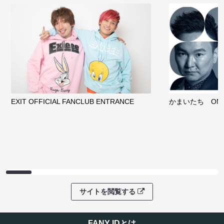
EXIT OFFICIAL FANCLUB ENTRANCE
かまいたち OMA
サイトを閲覧する
FANY IDとは