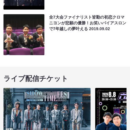
全7大会ファイナリスト皆勤の初恋クロマ
ニヨンが悲願の優勝！お笑いバイアスロン
で7年越しの夢叶える
2019.09.02
ライブ配信チケット