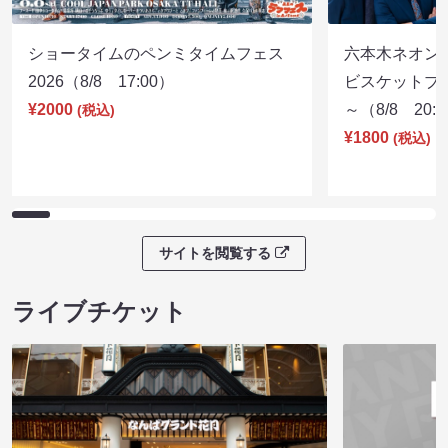
ショータイムのペンミタイムフェス
六本木ネオン
2026（8/8 17:00）
ビスケットブラ
¥2000
～（8/8 20:
(税込)
¥1800
(税込)
サイトを閲覧する
ライブチケット