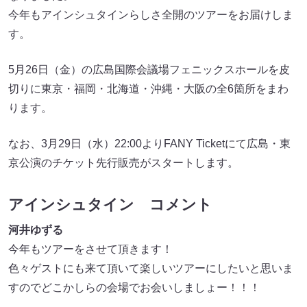
今年もアインシュタインらしさ全開のツアーをお届けしま
す。
5月26日（金）の広島国際会議場フェニックスホールを皮
切りに東京・福岡・北海道・沖縄・大阪の全6箇所をまわ
ります。
なお、3月29日（水）22:00よりFANY Ticketにて広島・東
京公演のチケット先行販売がスタートします。
アインシュタイン コメント
河井ゆずる
今年もツアーをさせて頂きます！
色々ゲストにも来て頂いて楽しいツアーにしたいと思いま
すのでどこかしらの会場でお会いしましょー！！！