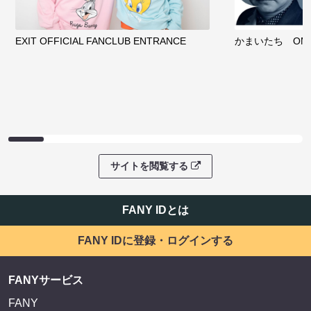
EXIT OFFICIAL FANCLUB ENTRANCE
かまいたち OMA
サイトを閲覧する
FANY IDとは
FANY IDに登録・ログインする
FANYサービス
FANY