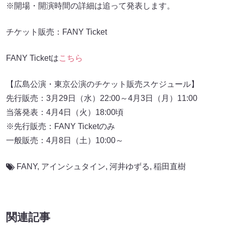
※開場・開演時間の詳細は追って発表します。
チケット販売：FANY Ticket
FANY Ticketは
こちら
【広島公演・東京公演のチケット販売スケジュール】
先行販売：3月29日（水）22:00～4月3日（月）11:00
当落発表：4月4日（火）18:00頃
※先行販売：FANY Ticketのみ
一般販売：4月8日（土）10:00～
FANY
,
アインシュタイン
,
河井ゆずる
,
稲田直樹
関連記事