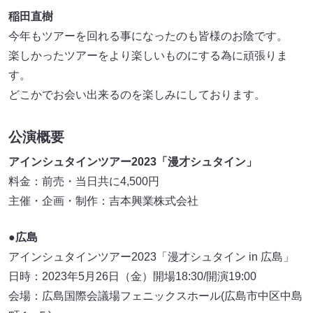
稲田直樹
今年もツアーを回れる事になったのも皆様のお陰です。
楽しかったツアーをより楽しいものにする為に頑張りま
す。
どこかでお会い出来るのを楽しみにしております。
公演概要
アインシュタインツアー2023「漫才シュタイン」
料金：前売・当日共に4,500円
主催・企画・制作：吉本興業株式会社
●広島
アインシュタインツアー2023「漫才シュタイン in 広島」
日時：2023年5月26日（金）開場18:30/開演19:00
会場：広島国際会議場フェニックスホール(広島市中区中島