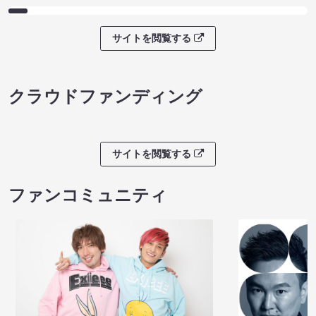
サイトを閲覧する
クラウドファンディング
サイトを閲覧する
ファンコミュニティ