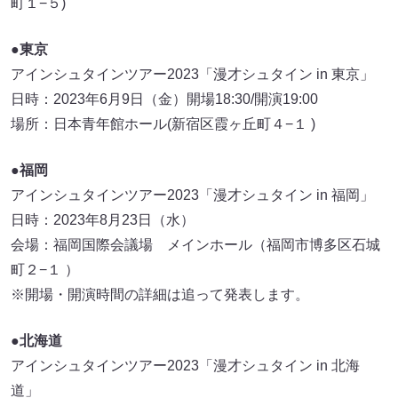
町１−５)
●東京
アインシュタインツアー2023「漫才シュタイン in 東京」
日時：2023年6月9日（金）開場18:30/開演19:00
場所：日本青年館ホール(新宿区霞ヶ丘町４−１ )
●福岡
アインシュタインツアー2023「漫才シュタイン in 福岡」
日時：2023年8月23日（水）
会場：福岡国際会議場 メインホール（福岡市博多区石城
町２−１ ）
※開場・開演時間の詳細は追って発表します。
●北海道
アインシュタインツアー2023「漫才シュタイン in 北海
道」