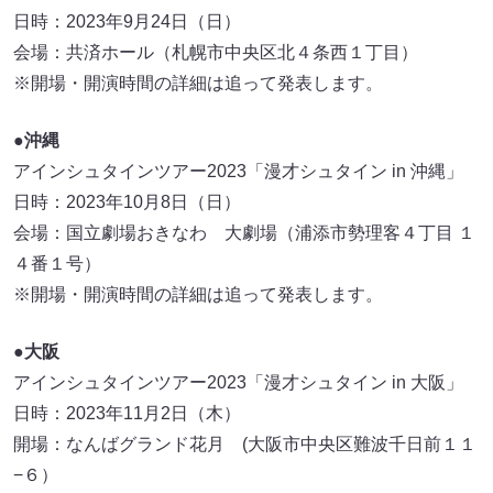
日時：2023年9月24日（日）
会場：共済ホール（札幌市中央区北４条西１丁目）
※開場・開演時間の詳細は追って発表します。
●沖縄
アインシュタインツアー2023「漫才シュタイン in 沖縄」
日時：2023年10月8日（日）
会場：国立劇場おきなわ 大劇場（浦添市勢理客４丁目 １
４番１号）
※開場・開演時間の詳細は追って発表します。
●大阪
アインシュタインツアー2023「漫才シュタイン in 大阪」
日時：2023年11月2日（木）
開場：なんばグランド花月 (大阪市中央区難波千日前１１
−６）