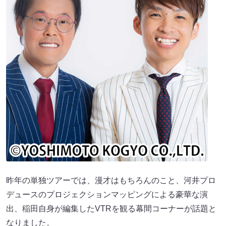
昨年の単独ツアーでは、漫才はもちろんのこと、河井プロ
デュースのプロジェクションマッピングによる豪華な演
出、稲田自身が編集したVTRを観る幕間コーナーが話題と
なりました。