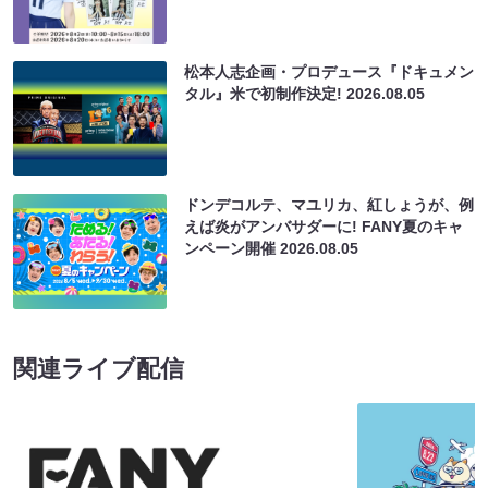
松本人志企画・プロデュース『ドキュメン
タル』米で初制作決定!
2026.08.05
ドンデコルテ、マユリカ、紅しょうが、例
えば炎がアンバサダーに! FANY夏のキャ
ンペーン開催
2026.08.05
関連ライブ配信