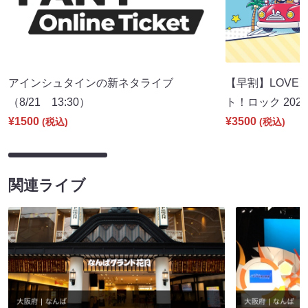
アインシュタインの新ネタライブ
【早割】LOVE I
（8/21 13:30）
ト！ロック 2026
¥1500
¥3500
(税込)
(税込)
関連ライブ