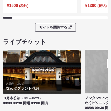
¥1500
¥1300
(税込)
(税込)
サイトを閲覧する
ライブチケット
ノンタンのハッ
８月本公演（8/1～8/23）
わくピクニック
08/08 08:30 開場 09:00 開演
08/08 09:30 開