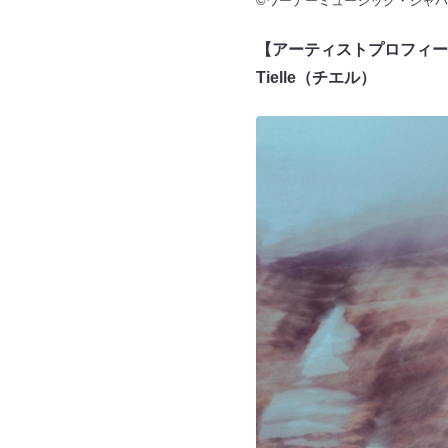
©ワーナーミュージック・ジャパ
【アーティストプロフィー
Tielle（チエル）