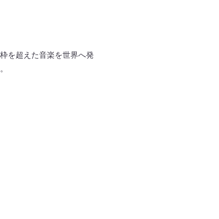
枠を超えた音楽を世界へ発
。