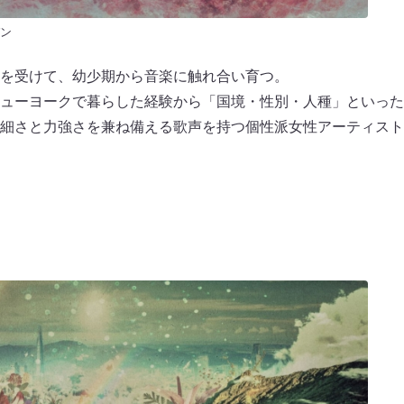
ン
を受けて、幼少期から音楽に触れ合い育つ。
ューヨークで暮らした経験から「国境・性別・人種」といった
細さと力強さを兼ね備える歌声を持つ個性派女性アーティスト