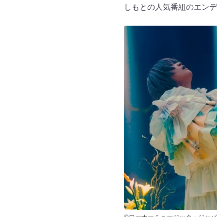
しもとの人気番組のエンデ