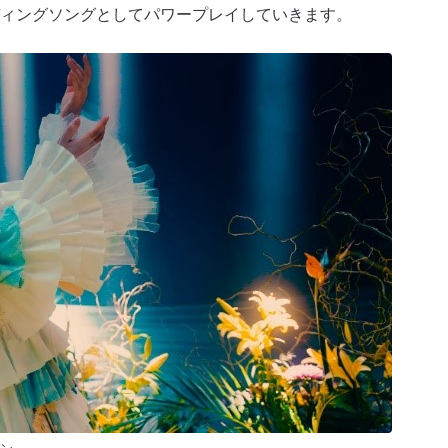
ィングソングとしてパワープレイしていきます。