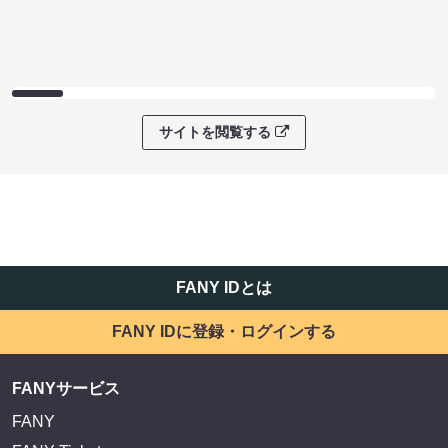
サイトを閲覧する
FANY IDとは
FANY IDに登録・ログインする
FANYサービス
FANY