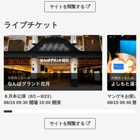
サイトを閲覧する
ライブチケット
８月本公演（8/1～8/23）
マンゲキお笑い
08/15 09:30 開場 10:00 開演
08/15 09:40 開
サイトを閲覧する