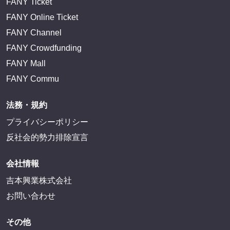
FANY Ticket
FANY Online Ticket
FANY Channel
FANY Crowdfunding
FANY Mall
FANY Commu
法務・規約
プライバシーポリシー
反社会的勢力排除宣言
会社情報
吉本興業株式会社
お問い合わせ
その他