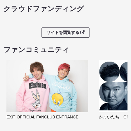
クラウドファンディング
サイトを閲覧する
ファンコミュニティ
EXIT OFFICIAL FANCLUB ENTRANCE
かまいたち OMA