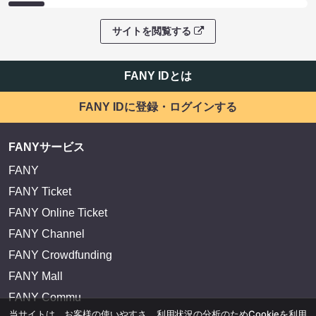
サイトを閲覧する
FANY IDとは
FANY IDに登録・ログインする
FANYサービス
FANY
FANY Ticket
FANY Online Ticket
FANY Channel
FANY Crowdfunding
FANY Mall
FANY Commu
当サイトは、お客様の使いやすさ、利用状況の分析のためCookieを利用