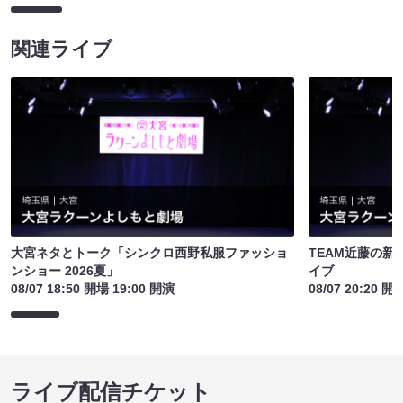
関連ライブ
大宮ネタとトーク「シンクロ西野私服ファッショ
TEAM近藤の
ンショー 2026夏」
イブ
08/07 18:50 開場 19:00 開演
08/07 20:20 開
ライブ配信チケット