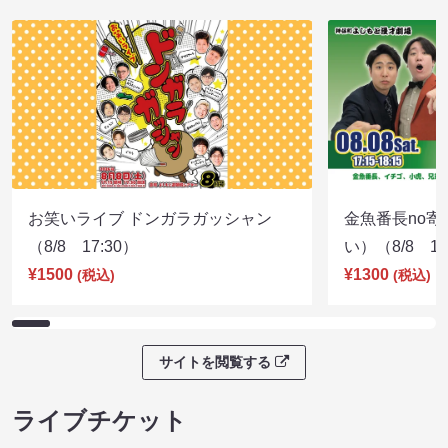
お笑いライブ ドンガラガッシャン
金魚番長no
（8/8 17:30）
い）（8/8 17
¥1500
¥1300
(税込)
(税込)
サイトを閲覧する
ライブチケット