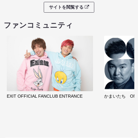
サイトを閲覧する
ファンコミュニティ
EXIT OFFICIAL FANCLUB ENTRANCE
かまいたち OMA