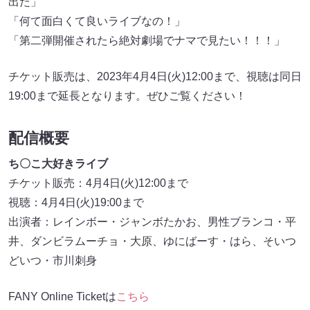
出た」
「何て面白くて良いライブなの！」
「第二弾開催されたら絶対劇場でナマで見たい！！！」
チケット販売は、2023年4月4日(火)12:00まで、視聴は同日
19:00まで延長となります。ぜひご覧ください！
配信概要
ち〇こ大好きライブ
チケット販売：4月4日(火)12:00まで
視聴：4月4日(火)19:00まで
出演者：レインボー・ジャンボたかお、男性ブランコ・平
井、ダンビラムーチョ・大原、ゆにばーす・はら、そいつ
どいつ・市川刺身
FANY Online Ticketは
こちら