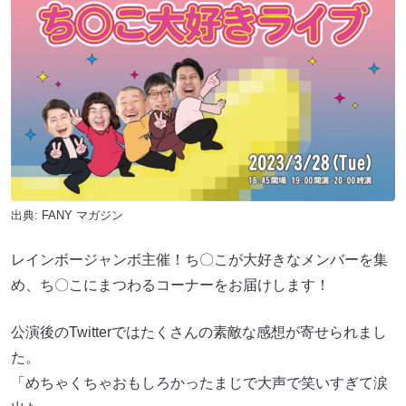
出典:
FANY マガジン
レインボージャンボ主催！ち〇こが大好きなメンバーを集
め、ち〇こにまつわるコーナーをお届けします！
公演後のTwitterではたくさんの素敵な感想が寄せられまし
た。
「めちゃくちゃおもしろかったまじで大声で笑いすぎて涙