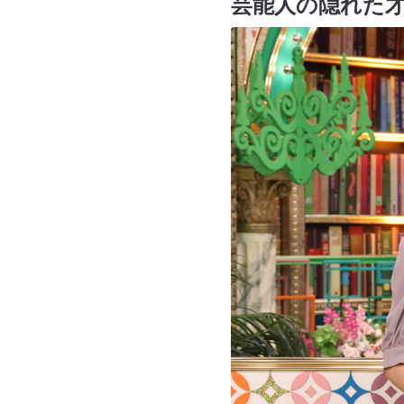
芸能人の隠れた