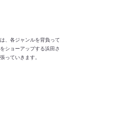
は、各ジャンルを背負って
をショーアップする浜田さ
張っていきます。