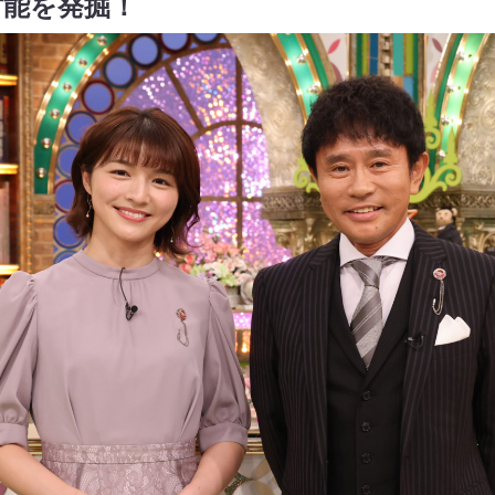
才能を発掘！