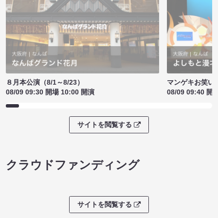
８月本公演（8/1～8/23）
マンゲキお笑い
08/09 09:30 開場 10:00 開演
08/09 09:40 開
サイトを閲覧する
クラウドファンディング
サイトを閲覧する