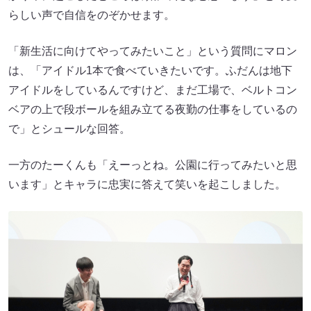
らしい声で自信をのぞかせます。
「新生活に向けてやってみたいこと」という質問にマロン
は、「アイドル1本で食べていきたいです。ふだんは地下
アイドルをしているんですけど、まだ工場で、ベルトコン
ベアの上で段ボールを組み立てる夜勤の仕事をしているの
で」とシュールな回答。
一方のたーくんも「えーっとね。公園に行ってみたいと思
います」とキャラに忠実に答えて笑いを起こしました。