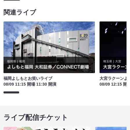
関連ライブ
福岡よしもとお笑いライブ
大宮ラクーンよし
08/09 11:15 開場 11:30 開演
08/09 12:15 開
ライブ配信チケット