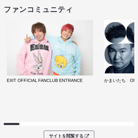
ファンコミュニティ
EXIT OFFICIAL FANCLUB ENTRANCE
かまいたち OMA
サイトを閲覧する