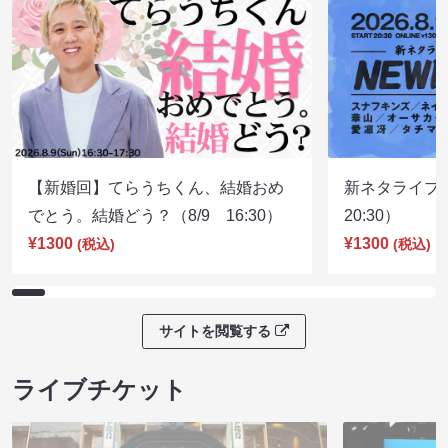
【新婚回】てらうちくん、結婚おめ
新ネタライブN
でとう。結婚どう？（8/9 16:30）
20:30）
¥1300
¥1300
(税込)
(税込)
サイトを閲覧する
ライブチケット