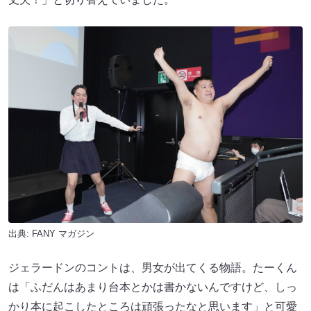
出典:
FANY マガジン
ジェラードンのコントは、男女が出てくる物語。たーくん
は「ふだんはあまり台本とかは書かないんですけど、しっ
かり本に起こしたところは頑張ったなと思います」と可愛