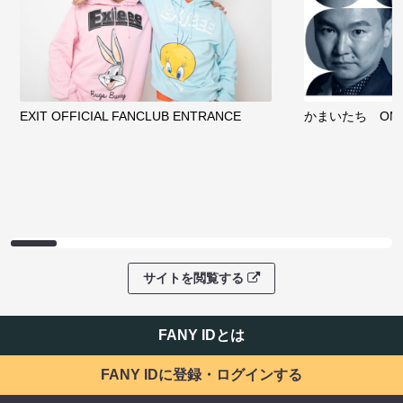
EXIT OFFICIAL FANCLUB ENTRANCE
かまいたち OMA
サイトを閲覧する
FANY IDとは
FANY IDに登録・ログインする