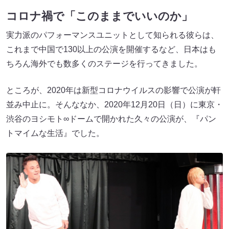
コロナ禍で「このままでいいのか」
実力派のパフォーマンスユニットとして知られる彼らは、
これまで中国で130以上の公演を開催するなど、日本はも
ちろん海外でも数多くのステージを行ってきました。
ところが、2020年は新型コロナウイルスの影響で公演が軒
並み中止に。そんななか、2020年12月20日（日）に東京・
渋谷のヨシモト∞ドームで開かれた久々の公演が、『パン
トマイムな生活』でした。