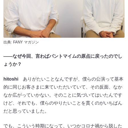
出典:
FANY マガジン
――なぜ今回、言わばパントマイムの原点に戻ったのでし
ょうか？
hitoshi
ありがたいことなんですが、僕らの公演って基本
的に同じお客さまに来ていただいていて、その反面、なか
なか広がっていかない。そのことに気づいてはいたんです
けど、それでも、僕らのやりたいことを貫くのがいちばん
だと思っていました。
でも、こういう時期になって、いつかコロナ禍から脱した