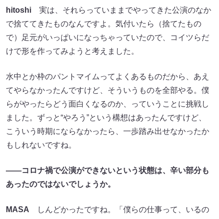
hitoshi
実は、それらっていままでやってきた公演のなか
で捨ててきたものなんですよ。気付いたら（捨てたもの
で）足元がいっぱいになっちゃっていたので、コイツらだ
けで形を作ってみようと考えました。
水中とか枠のパントマイムってよくあるものだから、あえ
てやらなかったんですけど、そういうものを全部やる。僕
らがやったらどう面白くなるのか、っていうことに挑戦し
ました。ずっと“やろう”という構想はあったんですけど、
こういう時期にならなかったら、一歩踏み出せなかったか
もしれないですね。
――コロナ禍で公演ができないという状態は、辛い部分も
あったのではないでしょうか。
MASA
しんどかったですね。「僕らの仕事って、いるの