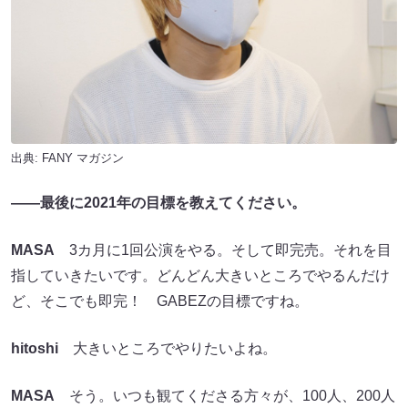
出典:
FANY マガジン
――最後に2021年の目標を教えてください。
MASA
3カ月に1回公演をやる。そして即完売。それを目
指していきたいです。どんどん大きいところでやるんだけ
ど、そこでも即完！ GABEZの目標ですね。
hitoshi
大きいところでやりたいよね。
MASA
そう。いつも観てくださる方々が、100人、200人