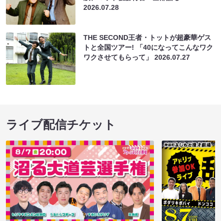
2026.07.28
THE SECOND王者・トットが超豪華ゲス
トと全国ツアー! 「40になってこんなワク
ワクさせてもらって」
2026.07.27
ライブ配信チケット