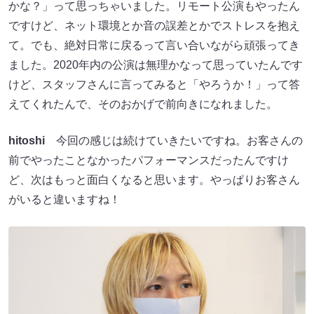
かな？」って思っちゃいました。リモート公演もやったん
ですけど、ネット環境とか音の誤差とかでストレスを抱え
て。でも、絶対日常に戻るって言い合いながら頑張ってき
ました。2020年内の公演は無理かなって思っていたんです
けど、スタッフさんに言ってみると「やろうか！」って答
えてくれたんで、そのおかげで前向きになれました。
hitoshi
今回の感じは続けていきたいですね。お客さんの
前でやったことなかったパフォーマンスだったんですけ
ど、次はもっと面白くなると思います。やっぱりお客さん
がいると違いますね！