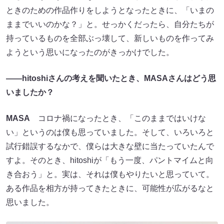
ときのための作品作りをしようとなったときに、「いまの
ままでいいのかな？」と。せっかくだったら、自分たちが
持っているものを全部ぶっ壊して、新しいものを作ってみ
ようという思いになったのがきっかけでした。
――hitoshiさんの考えを聞いたとき、MASAさんはどう思
いましたか？
MASA
コロナ禍になったとき、「このままではいけな
い」というのは僕も思っていました。そして、いろいろと
試行錯誤するなかで、僕らは大きな壁に当たっていたんで
すよ。そのとき、hitoshiが「もう一度、パントマイムと向
き合おう」と。実は、それは僕もやりたいと思っていて。
ある作品を相方が持ってきたときに、可能性が広がるなと
思いました。