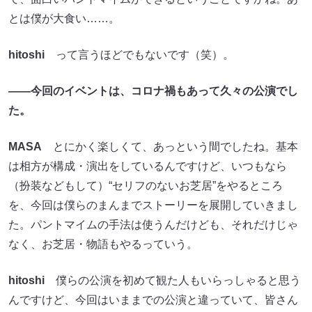
とは僕が大食い……。
hitoshi
って言うほどでもないです（笑）。
――今回のイベントは、コロナ禍もあって久々の公演でし
た。
MASA
とにかく楽しくて、あっという間でしたね。基本
は相方が構成・演出をしているんですけど、いつもなら
（扮装などもして）“セリフのないお芝居”をやるところ
を、今回は僕らのまんまでストーリーを展開していきまし
た。パントマイムの手法は使うんだけども、それだけじゃ
なく、お芝居・物語もやるっていう。
hitoshi
僕らの公演を初めて観た人もいらっしゃると思う
んですけど、今回はいままでの公演と違っていて、皆さん