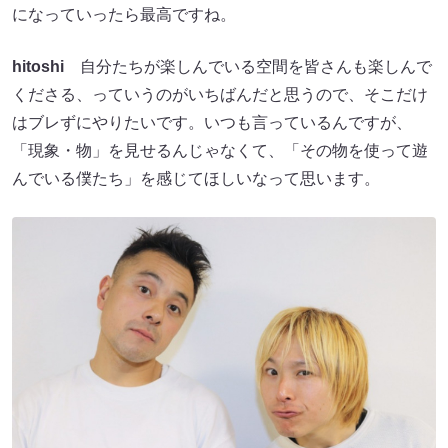
になっていったら最高ですね。
hitoshi
自分たちが楽しんでいる空間を皆さんも楽しんで
くださる、っていうのがいちばんだと思うので、そこだけ
はブレずにやりたいです。いつも言っているんですが、
「現象・物」を見せるんじゃなくて、「その物を使って遊
んでいる僕たち」を感じてほしいなって思います。