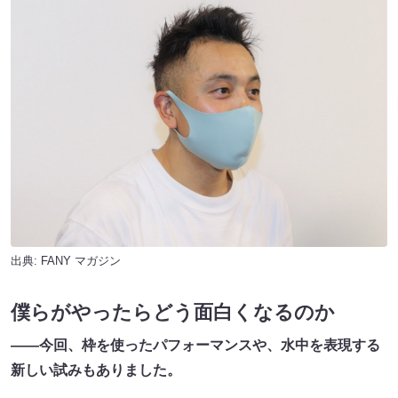
出典:
FANY マガジン
僕らがやったらどう面白くなるのか
――今回、枠を使ったパフォーマンスや、水中を表現する
新しい試みもありました。