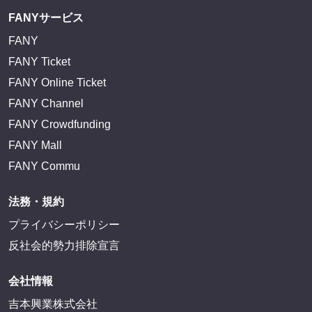
FANYサービス
FANY
FANY Ticket
FANY Online Ticket
FANY Channel
FANY Crowdfunding
FANY Mall
FANY Commu
法務・規約
プライバシーポリシー
反社会的勢力排除宣言
会社情報
吉本興業株式会社