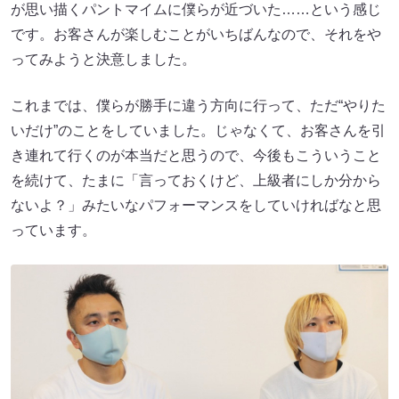
が思い描くパントマイムに僕らが近づいた……という感じ
です。お客さんが楽しむことがいちばんなので、それをや
ってみようと決意しました。
これまでは、僕らが勝手に違う方向に行って、ただ“やりた
いだけ”のことをしていました。じゃなくて、お客さんを引
き連れて行くのが本当だと思うので、今後もこういうこと
を続けて、たまに「言っておくけど、上級者にしか分から
ないよ？」みたいなパフォーマンスをしていければなと思
っています。