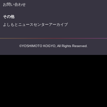
お問い合わせ
その他
よしもとニュースセンターアーカイブ
©YOSHIMOTO KOGYO, All Rights Reserved.