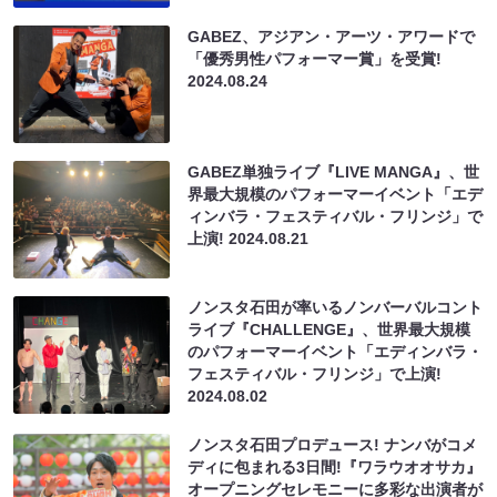
GABEZ、アジアン・アーツ・アワードで
「優秀男性パフォーマー賞」を受賞!
2024.08.24
GABEZ単独ライブ『LIVE MANGA』、世
界最大規模のパフォーマーイベント「エデ
ィンバラ・フェスティバル・フリンジ」で
上演!
2024.08.21
ノンスタ石田が率いるノンバーバルコント
ライブ『CHALLENGE』、世界最大規模
のパフォーマーイベント「エディンバラ・
フェスティバル・フリンジ」で上演!
2024.08.02
ノンスタ石田プロデュース! ナンバがコメ
ディに包まれる3日間!『ワラウオオサカ』
オープニングセレモニーに多彩な出演者が