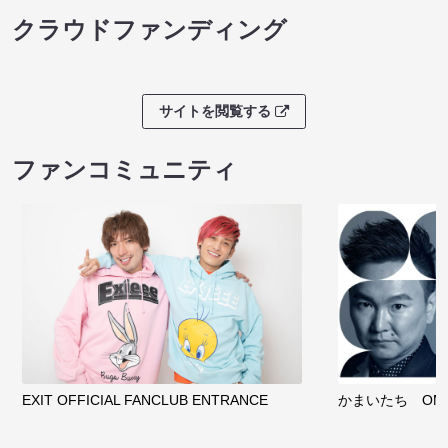
クラウドファンディング
サイトを閲覧する
ファンコミュニティ
EXIT OFFICIAL FANCLUB ENTRANCE
かまいたち OMA