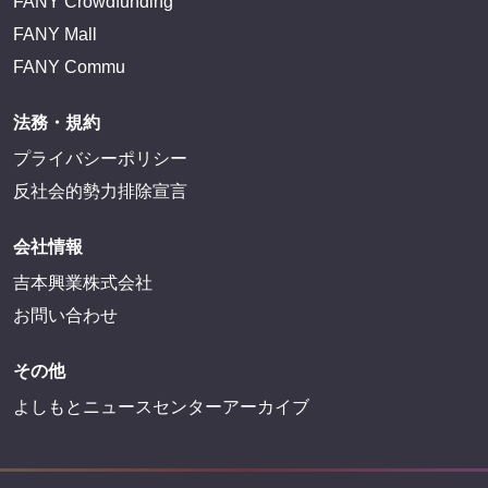
FANY Crowdfunding
FANY Mall
FANY Commu
法務・規約
プライバシーポリシー
反社会的勢力排除宣言
会社情報
吉本興業株式会社
お問い合わせ
その他
よしもとニュースセンターアーカイブ