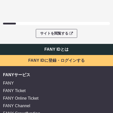
サイトを閲覧する
FANY IDとは
FANY IDに登録・ログインする
FANYサービス
FANY
FANY Ticket
FANY Online Ticket
FANY Channel