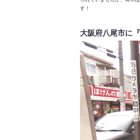
す！
大阪府八尾市に