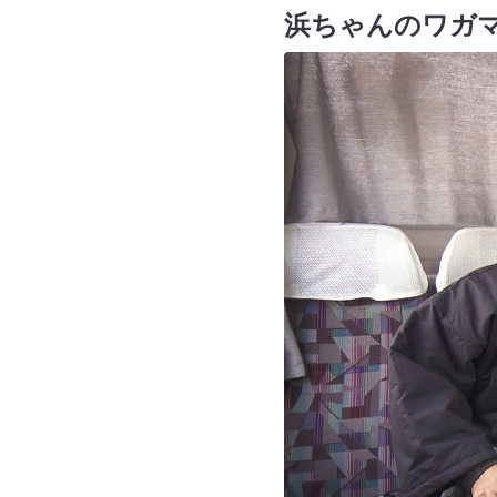
浜ちゃんのワガ