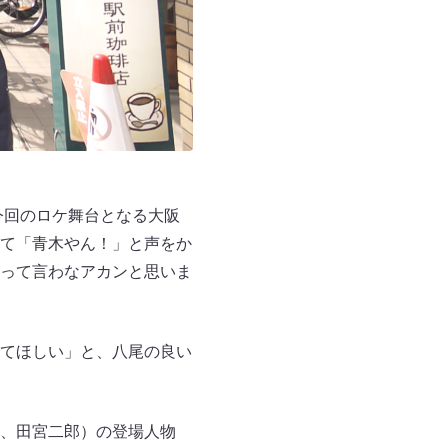
今回のロケ舞台となる大阪
て「青木やん！」と声をか
って言わなアカンと思いま
てほしい」と、八尾の良い
、田宮二郎）の登場人物