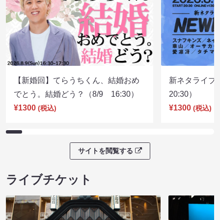
【新婚回】てらうちくん、結婚おめ
新ネタライブN
でとう。結婚どう？（8/9 16:30）
20:30）
¥1300
¥1300
(税込)
(税込)
サイトを閲覧する
ライブチケット