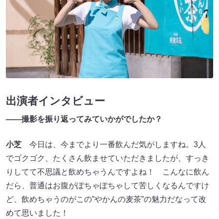
出演者インタビュー
――撮影を振り返ってみていかがでしたか？
小芝
今日は、今までより一番飲んだ気がしますね。3人
でゴクゴク、たくさん飲ませていただきましたが、すっき
りしてて不思議と飲めちゃうんですよね！ こんなに飲ん
だら、普通はお腹がぽちゃぽちゃして苦しくなるんですけ
ど、飲めちゃうのがこの”やかんの麦茶”の魅力だなって改
めて思いました！