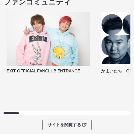
ファンコミュニティ
EXIT OFFICIAL FANCLUB ENTRANCE
かまいたち OMA
サイトを閲覧する