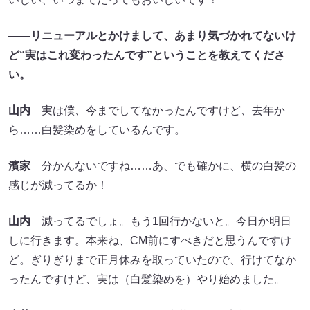
――リニューアルとかけまして、あまり気づかれてないけ
ど“実はこれ変わったんです”ということを教えてくださ
い。
山内
実は僕、今までしてなかったんですけど、去年か
ら……白髪染めをしているんです。
濱家
分かんないですね……あ、でも確かに、横の白髪の
感じが減ってるか！
山内
減ってるでしょ。もう1回行かないと。今日か明日
しに行きます。本来ね、CM前にすべきだと思うんですけ
ど。ぎりぎりまで正月休みを取っていたので、行けてなか
ったんですけど、実は（白髪染めを）やり始めました。