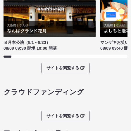
８月本公演（8/1～8/23）
マンゲキお笑い
08/09 09:30 開場 10:00 開演
08/09 09:40 開
サイトを閲覧する
クラウドファンディング
サイトを閲覧する