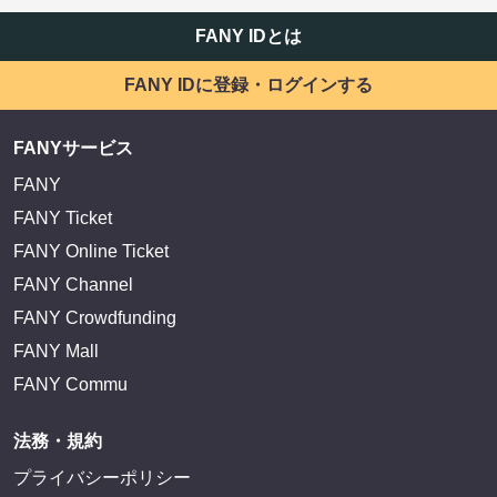
FANY IDとは
FANY IDに登録・ログインする
FANYサービス
FANY
FANY Ticket
FANY Online Ticket
FANY Channel
FANY Crowdfunding
FANY Mall
FANY Commu
法務・規約
プライバシーポリシー