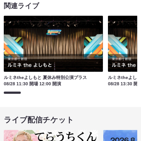
関連ライブ
ルミネtheよしもと 夏休み特別公演プラス
ルミネtheよし
08/28 11:30 開場 12:00 開演
08/28 13:30 開
ライブ配信チケット