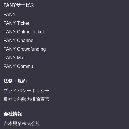
FANYサービス
FANY
FANY Ticket
FANY Online Ticket
FANY Channel
FANY Crowdfunding
FANY Mall
FANY Commu
法務・規約
プライバシーポリシー
反社会的勢力排除宣言
会社情報
吉本興業株式会社