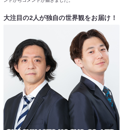
ンドからコメントが届きました。
大注目の2人が独自の世界観をお届け！