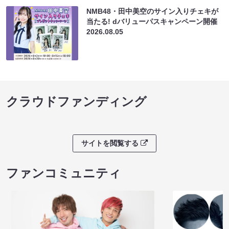
NMB48・田中美空のサイン入りチェキが
当たる! dバリューパスキャンペーン開催
2026.08.05
クラウドファンディング
サイトを閲覧する
ファンコミュニティ