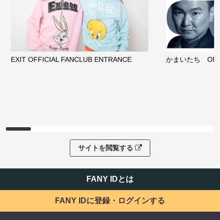
EXIT OFFICIAL FANCLUB ENTRANCE
かまいたち OMA
サイトを閲覧する
FANY IDとは
FANY IDに登録・ログインする